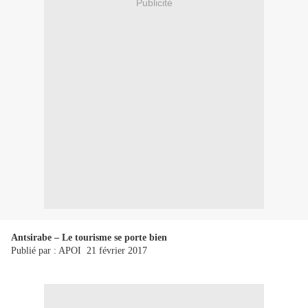
Publicité
Antsirabe – Le tourisme se porte bien
Publié par : APOI 21 février 2017