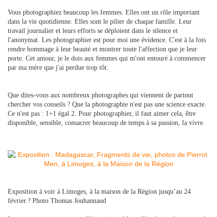
Vous photographiez beaucoup les femmes. Elles ont un rôle important
dans la vie quotidienne. Elles sont le pilier de chaque famille. Leur
travail journalier et leurs efforts se déploient dans le silence et
l'anonymat. Les photographier est pour moi une évidence. C'est à la fois
rendre hommage à leur beauté et montrer toute l'affection que je leur
porte. Cet amour, je le dois aux femmes qui m'ont entouré à commencer
par ma mère que j'ai perdue trop tôt.
Que dites-vous aux nombreux photographes qui viennent de partout
chercher vos conseils ? Que la photographie n'est pas une science exacte.
Ce n'est pas : 1+1 égal 2. Pour photographier, il faut aimer cela, être
disponible, sensible, consacrer beaucoup de temps à sa passion, la vivre.
Exposition à voir à Limoges, à la maison de la Région jusqu’au 24
février.? Photo Thomas Jouhannaud