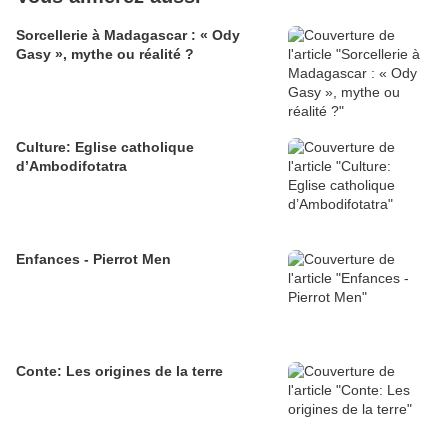
Sorcellerie à Madagascar : « Ody
Gasy », mythe ou réalité ?
Culture: Eglise catholique
d’Ambodifotatra
Enfances - Pierrot Men
Conte: Les origines de la terre