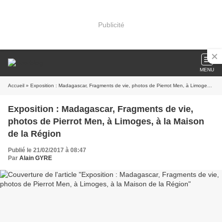
Publicité
MENU
Accueil
» Exposition : Madagascar, Fragments de vie, photos de Pierrot Men, à Limoges, à la Maison de la Région
Exposition : Madagascar, Fragments de vie,
photos de Pierrot Men, à Limoges, à la Maison
de la Région
Publié le 21/02/2017 à 08:47
Par
Alain GYRE