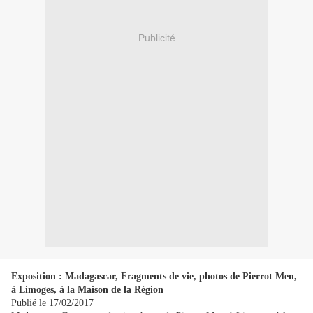
Publicité
Exposition : Madagascar, Fragments de vie, photos de Pierrot Men,
à Limoges, à la Maison de la Région
Publié le 17/02/2017