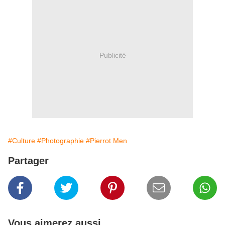
Publicité
#Culture
#Photographie
#Pierrot Men
Partager
Vous aimerez aussi