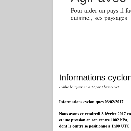
Pour aider un pays il fa
cuisine., ses paysages
Informations cyclo
Publié le
3 février 2017
par Alain GYRE
Informations cycloniques 03/02/2017
Nous avons ce vendredi 3 février 2017 en
et une pression en son centre 1002 hPa,
dont le centre se positionne à 1h00 UTC