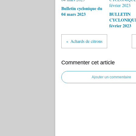
Bulletin cyclonique du
04 mars 2023
BULLETIN
CYCLONIQUE
février 2023
Achards de citrons
Commenter cet article
Ajouter un commentaire