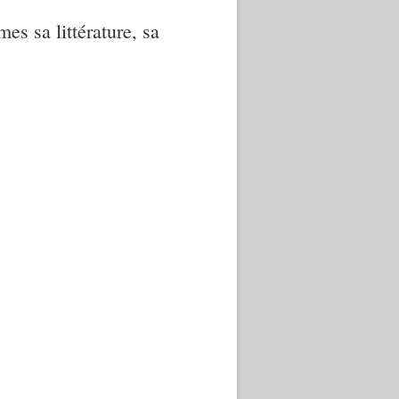
mes sa littérature, sa