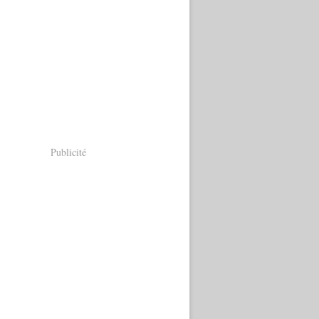
Publicité