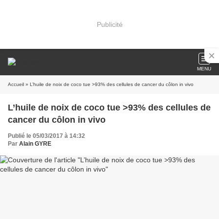
Publicité
MENU
Accueil
» L’huile de noix de coco tue >93% des cellules de cancer du côlon in vivo
L’huile de noix de coco tue >93% des cellules de
cancer du côlon in vivo
Publié le 05/03/2017 à 14:32
Par
Alain GYRE