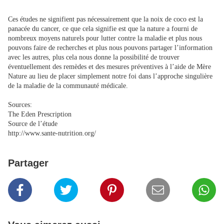
Ces études ne signifient pas nécessairement que la noix de coco est la
panacée du cancer, ce que cela signifie est que la nature a fourni de
nombreux moyens naturels pour lutter contre la maladie et plus nous
pouvons faire de recherches et plus nous pouvons partager l’information
avec les autres, plus cela nous donne la possibilité de trouver
éventuellement des remèdes et des mesures préventives à l’aide de Mère
Nature au lieu de placer simplement notre foi dans l’approche singulière
de la maladie de la communauté médicale.
Sources:
The Eden Prescription
Source de l’étude
http://www.sante-nutrition.org/
Partager