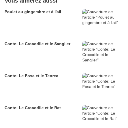
Vous aimerez aussi
Poulet au gingembre et à l'ail
Conte: Le Crocodile et le Sanglier
Conte: Le Fosa et le Tenrec
Conte: Le Crocodile et le Rat