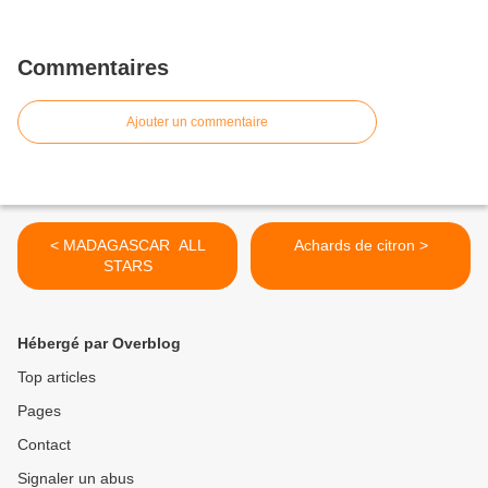
Commentaires
Ajouter un commentaire
< MADAGASCAR ALL
Achards de citron >
STARS
Hébergé par Overblog
Top articles
Pages
Contact
Signaler un abus