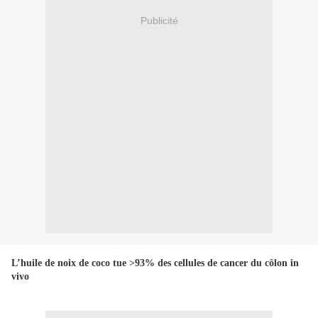
Publicité
L’huile de noix de coco tue >93% des cellules de cancer du côlon in
vivo