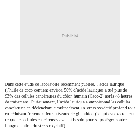
Publicité
Dans cette étude de laboratoire récemment publiée, l’acide laurique
(l’huile de coco contient environ 50% d’acide laurique) a tué plus de
93% des cellules cancéreuses du côlon humain (Caco-2) après 48 heures
de traitement. Curieusement, l’acide laurique a empoisonné les cellules
cancéreuses en déclenchant simultanément un stress oxydatif profond tout
en réduisant fortement leurs niveaux de glutathion (ce qui est exactement
ce que les cellules cancéreuses avaient besoin pour se protéger contre
l’augmentation du stress oxydatif).