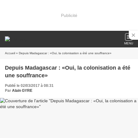
Publicité
MENU
Accueil
» Depuis Madagascar : «Oui, la colonisation a été une souffrance»
Depuis Madagascar : «Oui, la colonisation a été
une souffrance»
Publié le 02/03/2017 à 08:31
Par
Alain GYRE