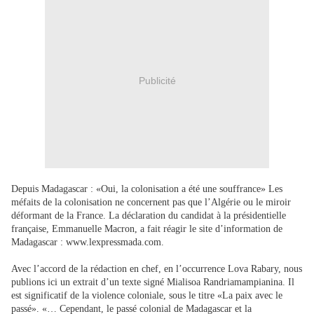
Publicité
Depuis Madagascar : «Oui, la colonisation a été une souffrance» Les
méfaits de la colonisation ne concernent pas que l’Algérie ou le miroir
déformant de la France. La déclaration du candidat à la présidentielle
française, Emmanuelle Macron, a fait réagir le site d’information de
Madagascar : www.lexpressmada.com.
Avec l’accord de la rédaction en chef, en l’occurrence Lova Rabary, nous
publions ici un extrait d’un texte signé Mialisoa Randriamampianina. Il
est significatif de la violence coloniale, sous le titre «La paix avec le
passé». «… Cependant, le passé colonial de Madagascar et la