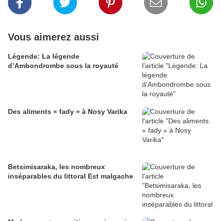
Vous aimerez aussi
Légende: La légende
d’Ambondrombe sous la royauté
Des aliments « fady » à Nosy Varika
Betsimisaraka, les nombreux
inséparables du littoral Est malgache