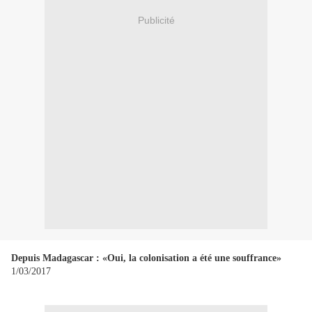
Publicité
Depuis Madagascar : «Oui, la colonisation a été une souffrance»
1/03/2017