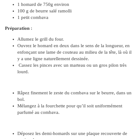
1 homard de 750g environ
100 g de beurre salé ramolli
1 petit combava
Préparation :
Allumez le grill du four.
Ouvrez le homard en deux dans le sens de la longueur, en
enfonçant une lame de couteau au milieu de la tête, là où il
y a une ligne naturellement dessinée.
Cassez les pinces avec un marteau ou un gros pilon très
lourd.
Râpez finement le zeste du combava sur le beurre, dans un
bol.
Mélangez à la fourchette pour qu’il soit uniformément
parfumé au combava.
Déposez les demi-homards sur une plaque recouverte de