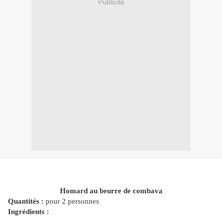
Publicité
Homard au beurre de combava
Quantités :
pour 2 personnes
Ingrédients :