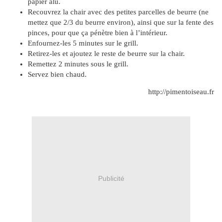
papier alu.
Recouvrez la chair avec des petites parcelles de beurre (ne
mettez que 2/3 du beurre environ), ainsi que sur la fente des
pinces, pour que ça pénètre bien à l’intérieur.
Enfournez-les 5 minutes sur le grill.
Retirez-les et ajoutez le reste de beurre sur la chair.
Remettez 2 minutes sous le grill.
Servez bien chaud.
http://pimentoiseau.fr
Publicité