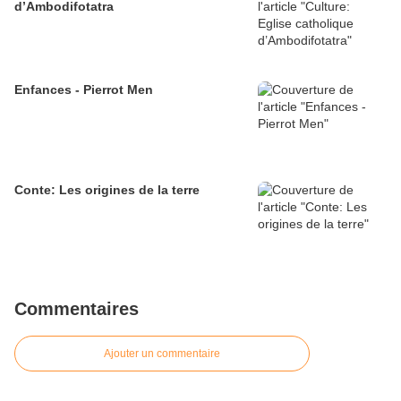
d’Ambodifotatra
Enfances - Pierrot Men
Conte: Les origines de la terre
Commentaires
Ajouter un commentaire