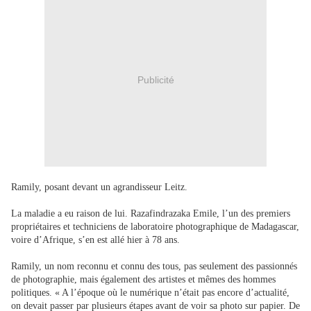
Publicité
Ramily, posant devant un agrandisseur Leitz.
La maladie a eu raison de lui. Razafindrazaka Emile, l’un des premiers
propriétaires et techniciens de laboratoire photographique de Madagascar,
voire d’Afrique, s’en est allé hier à 78 ans.
Ramily, un nom reconnu et connu des tous, pas seulement des passionnés
de photographie, mais également des artistes et mêmes des hommes
politiques. « A l’époque où le numérique n’était pas encore d’actualité,
on devait passer par plusieurs étapes avant de voir sa photo sur papier. De