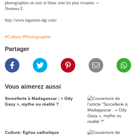
photographies en noir et blanc sont les plus vivantes. »
Nomena E.
http://www.lagazette-dgi.com/
#Culture
#Photographie
Partager
Vous aimerez aussi
Sorcellerie à Madagascar : « Ody
Gasy », mythe ou réalité ?
Culture: Eglise catholique