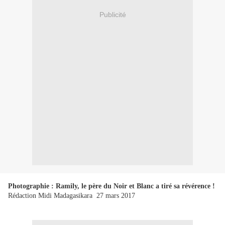
Publicité
Photographie : Ramily, le père du Noir et Blanc a tiré sa révérence !
Rédaction Midi Madagasikara 27 mars 2017