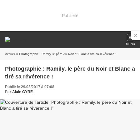
Publicité
MENU
Accueil
» Photographie : Ramily, le père du Noir et Blanc a tiré sa révérence !
Photographie : Ramily, le père du Noir et Blanc a
tiré sa révérence !
Publié le 29/03/2017 à 07:08
Par
Alain GYRE