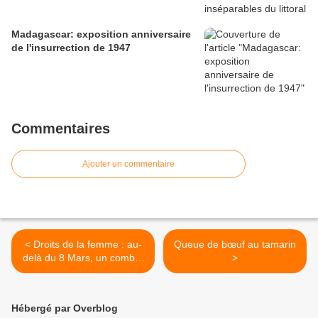
Madagascar: exposition anniversaire
de l'insurrection de 1947
Commentaires
Ajouter un commentaire
< Droits de la femme : au-
Queue de bœuf au tamarin
delà du 8 Mars, un combat
>
quotidien
Hébergé par Overblog