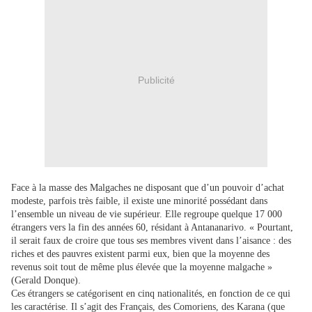
Publicité
Face à la masse des Malgaches ne disposant que d’un pouvoir d’achat
modeste, parfois très faible, il existe une minorité possédant dans
l’ensemble un niveau de vie supérieur. Elle regroupe quelque 17 000
étrangers vers la fin des années 60, résidant à Antananarivo. « Pourtant,
il serait faux de croire que tous ses membres vivent dans l’aisance : des
riches et des pauvres existent parmi eux, bien que la moyenne des
revenus soit tout de même plus élevée que la moyenne malgache »
(Gerald Donque).
Ces étrangers se catégorisent en cinq nationalités, en fonction de ce qui
les caractérise. Il s’agit des Français, des Comoriens, des Karana (que