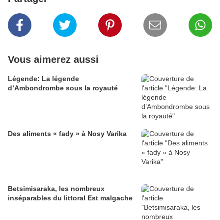
Vous aimerez aussi
Légende: La légende
d’Ambondrombe sous la royauté
Des aliments « fady » à Nosy Varika
Betsimisaraka, les nombreux
inséparables du littoral Est malgache