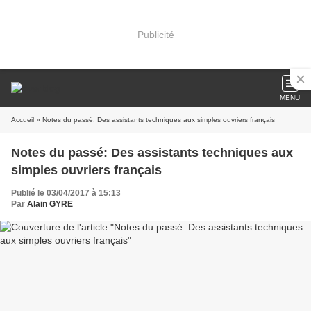
Publicité
MENU
Accueil
» Notes du passé: Des assistants techniques aux simples ouvriers français
Notes du passé: Des assistants techniques aux
simples ouvriers français
Publié le 03/04/2017 à 15:13
Par
Alain GYRE