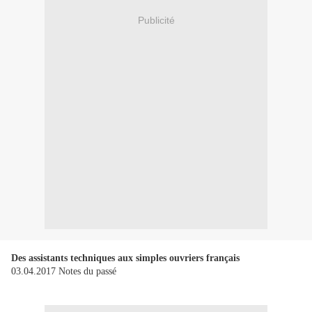
Publicité
Des assistants techniques aux simples ouvriers français
03.04.2017 Notes du passé