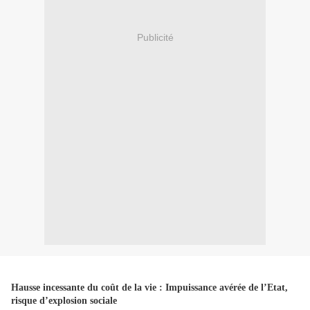
Publicité
Hausse incessante du coût de la vie : Impuissance avérée de l’Etat,
risque d’explosion sociale