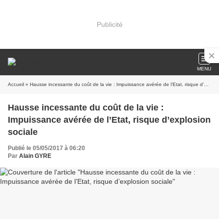
Publicité
MENU
Accueil
» Hausse incessante du coût de la vie : Impuissance avérée de l’Etat, risque d’explosion sociale
Hausse incessante du coût de la vie :
Impuissance avérée de l’Etat, risque d’explosion
sociale
Publié le 05/05/2017 à 06:20
Par
Alain GYRE