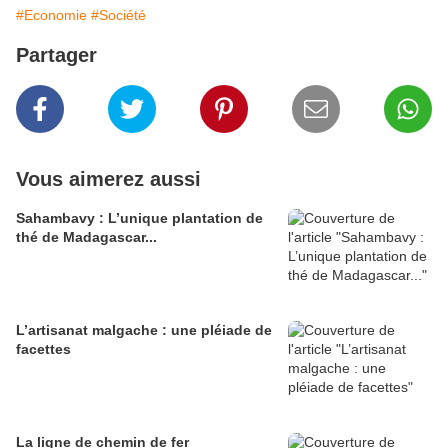
#Economie
#Société
Partager
Vous aimerez aussi
Sahambavy : L’unique plantation de
thé de Madagascar...
L’artisanat malgache : une pléiade de
facettes
La ligne de chemin de fer