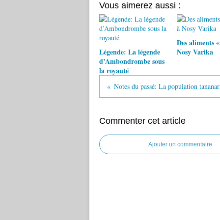
Vous aimerez aussi :
Des aliments «
Légende: La légende
Nosy Varika
d’Ambondrombe sous
la royauté
Commenter cet article
Ajouter un commentaire