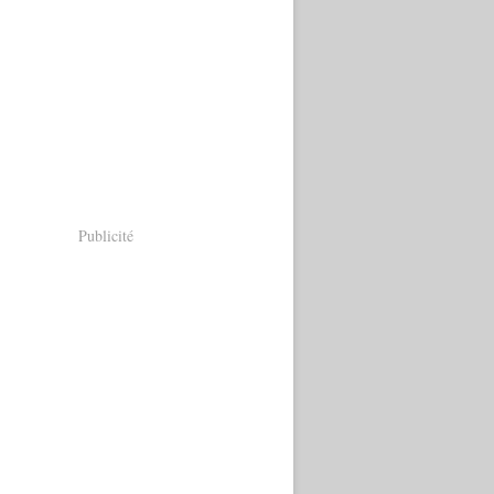
Publicité