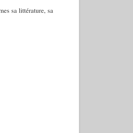
mes sa littérature, sa