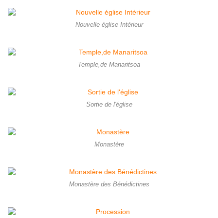
Nouvelle église Intérieur
Temple,de Manaritsoa
Sortie de l'église
Monastère
Monastère des Bénédictines