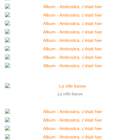
La ville basse