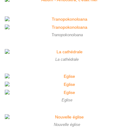
Tranopokonoloana
La cathédrale
Eglise
Nouvelle église