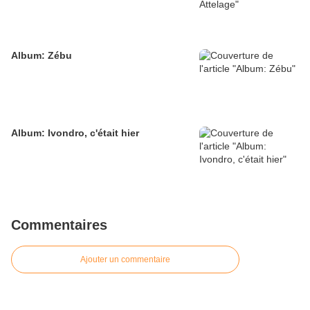
Album: Zébu
Album: Ivondro, c'était hier
Commentaires
Ajouter un commentaire