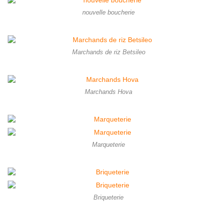
nouvelle boucherie
Marchands de riz Betsileo
Marchands Hova
Marqueterie
Briqueterie