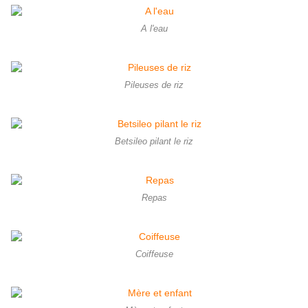
A l'eau
Pileuses de riz
Betsileo pilant le riz
Repas
Coiffeuse