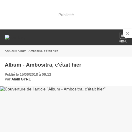
Publicité
MENU
Accueil
» Album - Ambositra, c'était hier
Album - Ambositra, c'était hier
Publié le 15/06/2018 à 06:12
Par
Alain GYRE