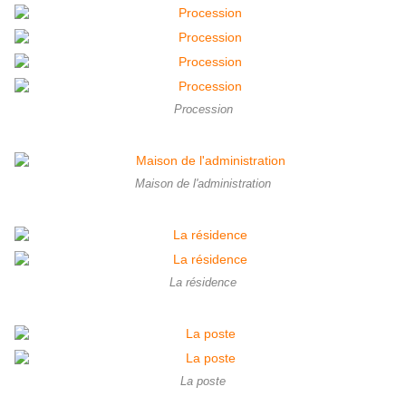
Procession
Maison de l'administration
La résidence
La poste