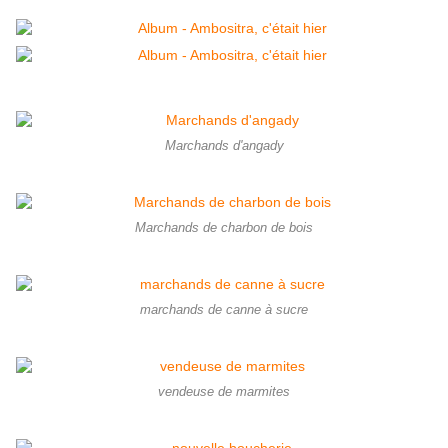
Marchands d'angady
Marchands de charbon de bois
marchands de canne à sucre
vendeuse de marmites