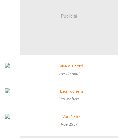
Publicité
vue du nord
Les rochers
Vue 1957