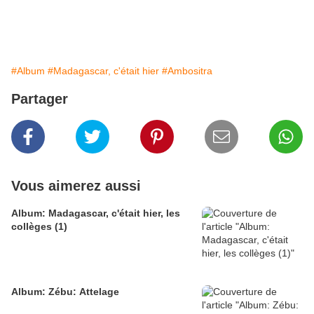
#Album
#Madagascar, c'était hier
#Ambositra
Partager
Vous aimerez aussi
Album: Madagascar, c'était hier, les
collèges (1)
Album: Zébu: Attelage