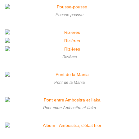
Pousse-pousse
Rizières
Pont de la Mania
Pont entre Ambositra et Ilaka