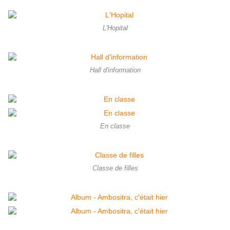
L'Hopital
Hall d'information
En classe
Classe de filles