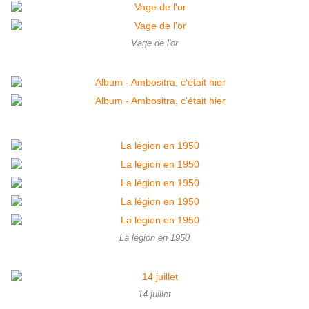
Vage de l'or
La légion en 1950
14 juillet