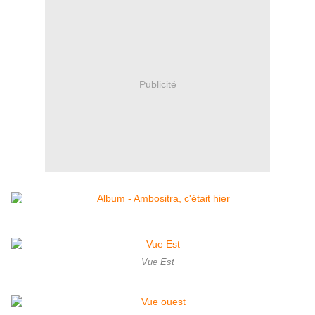
Publicité
Vue Est