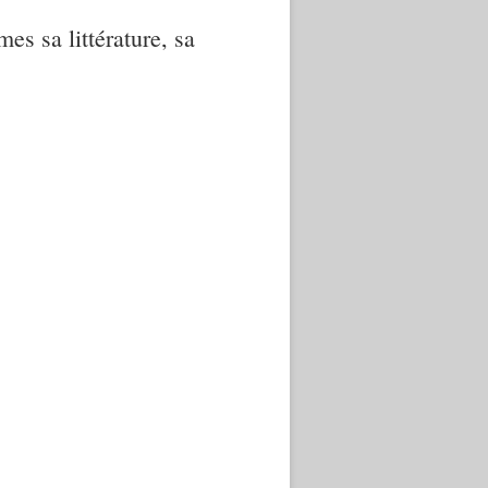
mes sa littérature, sa