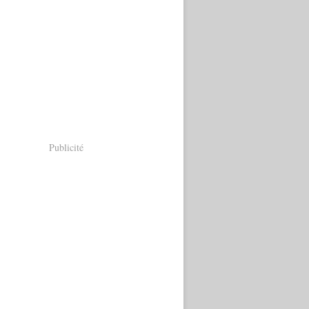
Publicité