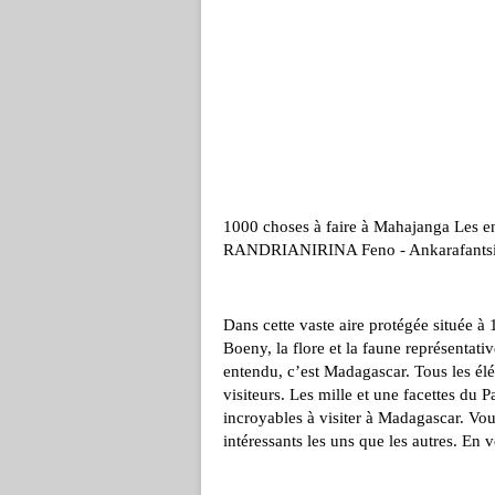
1000 choses à faire à Mahajanga Les en
RANDRIANIRINA Feno - Ankarafants
Dans cette vaste aire protégée située 
Boeny, la flore et la faune représentativ
entendu, c’est Madagascar. Tous les élé
visiteurs. Les mille et une facettes du 
incroyables à visiter à Madagascar. Vous
intéressants les uns que les autres. En