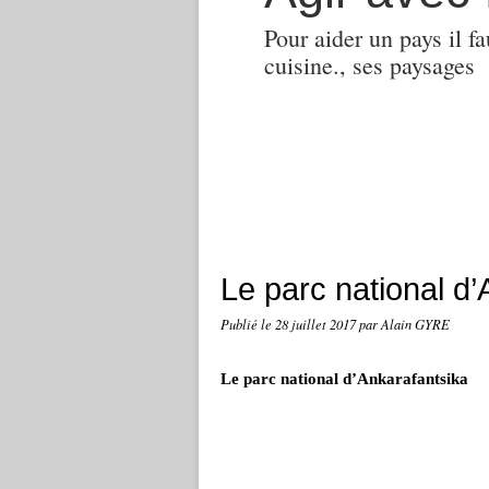
Pour aider un pays il fa
cuisine., ses paysages
Le parc national d’
Publié le
28 juillet 2017
par Alain GYRE
Le parc national d’Ankarafantsika