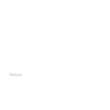
Publicité