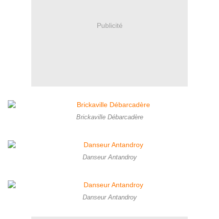
Publicité
Brickaville Débarcadère
Danseur Antandroy
Danseur Antandroy