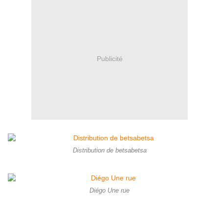
Publicité
Distribution de betsabetsa
Diégo Une rue