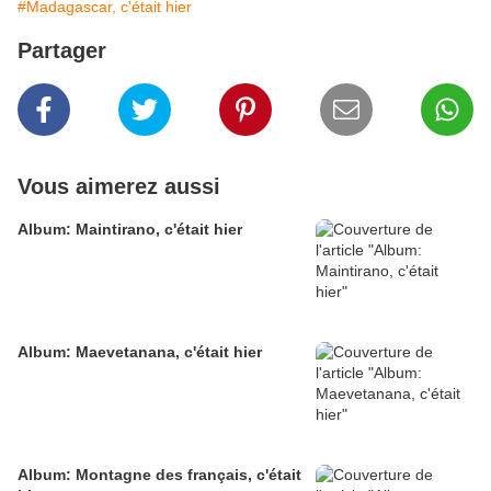
#Madagascar, c'était hier
Partager
Vous aimerez aussi
Album: Maintirano, c'était hier
Album: Maevetanana, c'était hier
Album: Montagne des français, c'était