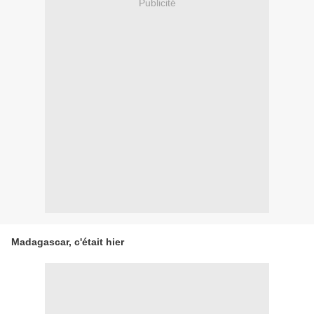
Publicité
Madagascar, c'était hier