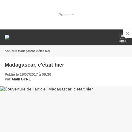
Publicité
MENU
Accueil
» Madagascar, c'était hier
Madagascar, c'était hier
Publié le 16/07/2017 à 06:30
Par
Alain GYRE