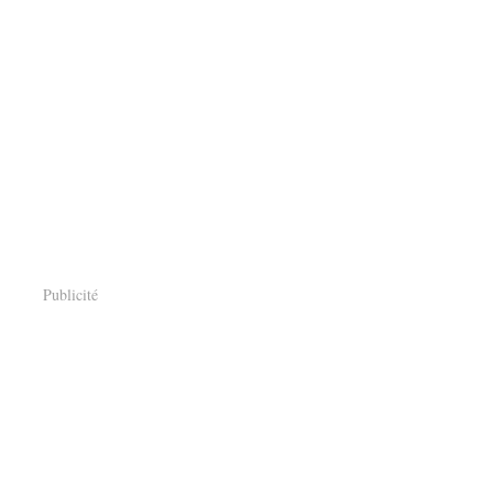
Publicité