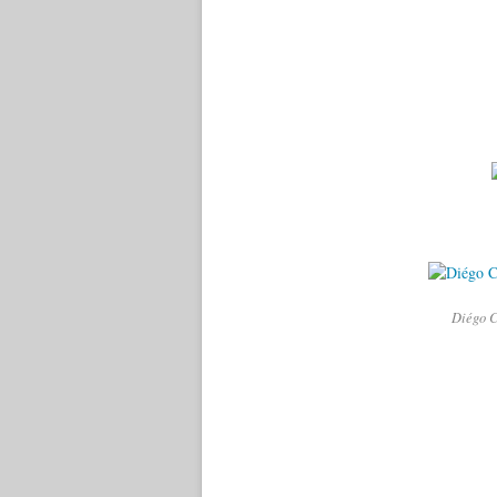
Diégo C