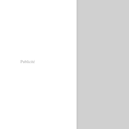
Publicité