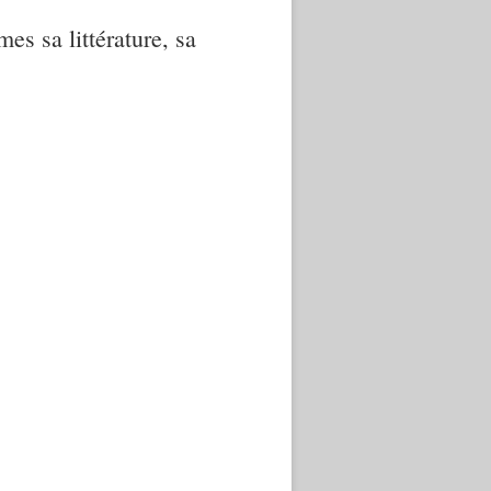
mes sa littérature, sa