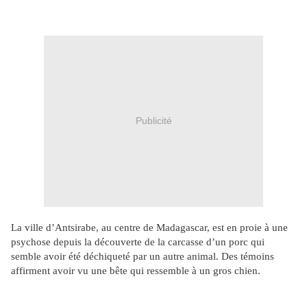
Publicité
La ville d’Antsirabe, au centre de Madagascar, est en proie à une
psychose depuis la découverte de la carcasse d’un porc qui
semble avoir été déchiqueté par un autre animal. Des témoins
affirment avoir vu une bête qui ressemble à un gros chien.