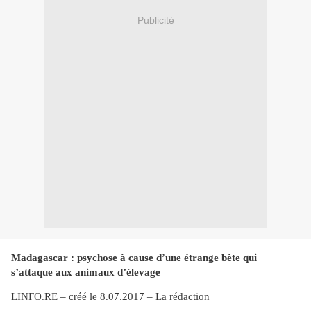
Publicité
Madagascar : psychose à cause d’une étrange bête qui
s’attaque aux animaux d’élevage
LINFO.RE – créé le 8.07.2017 – La rédaction