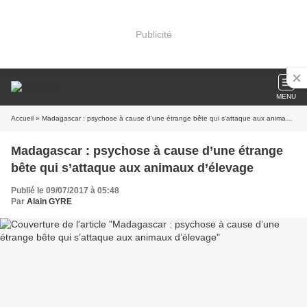
Publicité
MENU
Accueil
» Madagascar : psychose à cause d’une étrange bête qui s’attaque aux animaux d’élevage
Madagascar : psychose à cause d’une étrange
bête qui s’attaque aux animaux d’élevage
Publié le 09/07/2017 à 05:48
Par
Alain GYRE