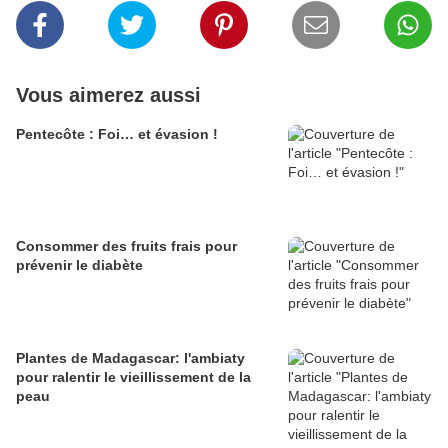
Vous aimerez aussi
Pentecôte : Foi… et évasion !
Consommer des fruits frais pour
prévenir le diabète
Plantes de Madagascar: l'ambiaty
pour ralentir le vieillissement de la
peau