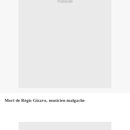
Publicité
Mort de Régis Gizavo, musicien malgache