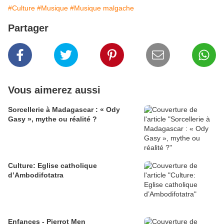
#Culture
#Musique
#Musique malgache
Partager
Vous aimerez aussi
Sorcellerie à Madagascar : « Ody
Gasy », mythe ou réalité ?
Culture: Eglise catholique
d’Ambodifotatra
Enfances - Pierrot Men