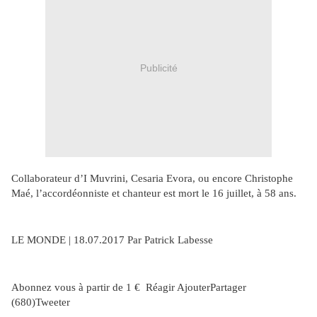
Publicité
Collaborateur d’I Muvrini, Cesaria Evora, ou encore Christophe
Maé, l’accordéonniste et chanteur est mort le 16 juillet, à 58 ans.
LE MONDE | 18.07.2017 Par Patrick Labesse
Abonnez vous à partir de 1 € Réagir AjouterPartager
(680)Tweeter