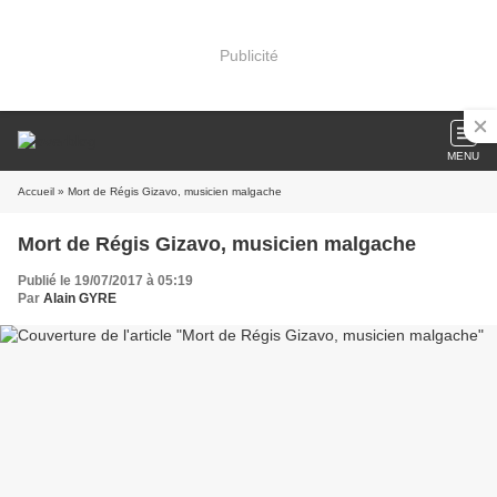
Publicité
MENU
Accueil
» Mort de Régis Gizavo, musicien malgache
Mort de Régis Gizavo, musicien malgache
Publié le 19/07/2017 à 05:19
Par
Alain GYRE