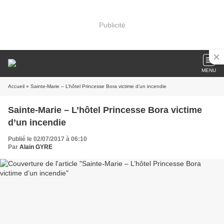
Publicité
MENU
Accueil
» Sainte-Marie – L’hôtel Princesse Bora victime d’un incendie
Sainte-Marie – L’hôtel Princesse Bora victime
d’un incendie
Publié le 02/07/2017 à 06:10
Par
Alain GYRE