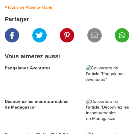
#Tourisme
#Sainte-Marie
Partager
Vous aimerez aussi
Pangalanes Aventures
Découvrez les incontournables
de Madagascar