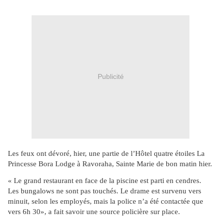
Publicité
Les feux ont dévoré, hier, une partie de l’Hôtel quatre étoiles La
Princesse Bora Lodge à Ravoraha, Sainte Marie de bon matin hier.
« Le grand restaurant en face de la piscine est parti en cendres.
Les bungalows ne sont pas touchés. Le drame est survenu vers
minuit, selon les employés, mais la police n’a été contactée que
vers 6h 30», a fait savoir une source policière sur place.