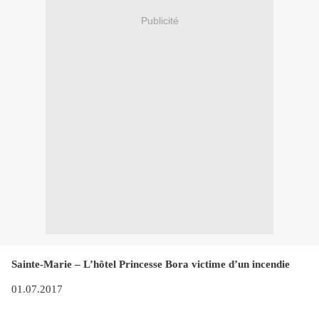
Publicité
Sainte-Marie – L’hôtel Princesse Bora victime d’un incendie
01.07.2017