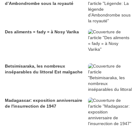
d’Ambondrombe sous la royauté
Des aliments « fady » à Nosy Varika
Betsimisaraka, les nombreux
inséparables du littoral Est malgache
Madagascar: exposition anniversaire
de l'insurrection de 1947