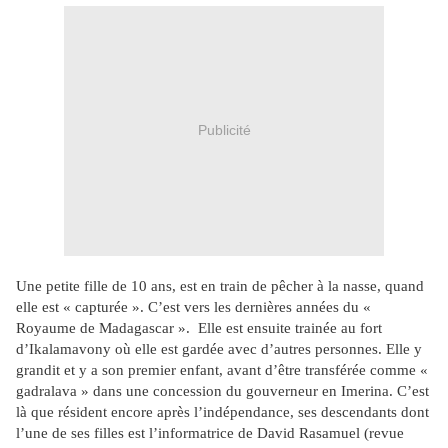
Publicité
Une petite fille de 10 ans, est en train de pêcher à la nasse, quand
elle est « capturée ». C’est vers les dernières années du «
Royaume de Madagascar ». Elle est ensuite trainée au fort
d’Ikalamavony où elle est gardée avec d’autres personnes. Elle y
grandit et y a son premier enfant, avant d’être transférée comme «
gadralava » dans une concession du gouverneur en Imerina. C’est
là que résident encore après l’indépendance, ses descendants dont
l’une de ses filles est l’informatrice de David Rasamuel (revue