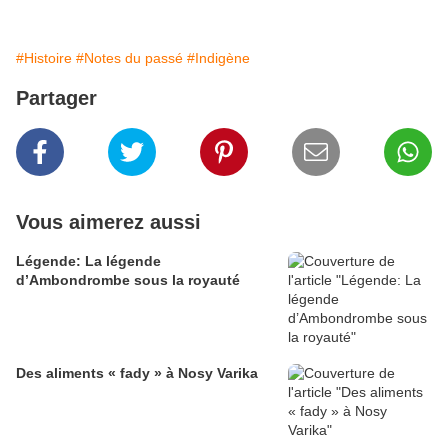
#Histoire
#Notes du passé
#Indigène
Partager
Vous aimerez aussi
Légende: La légende
d’Ambondrombe sous la royauté
Des aliments « fady » à Nosy Varika