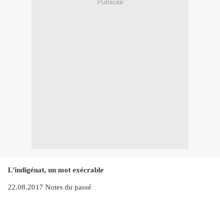
Publicité
L’indigénat, un mot exécrable
22.08.2017 Notes du passé