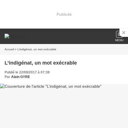
Publicité
MENU
Accueil
» L’indigénat, un mot exécrable
L’indigénat, un mot exécrable
Publié le 22/08/2017 à 07:38
Par
Alain GYRE