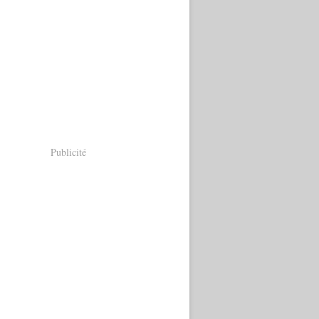
Publicité