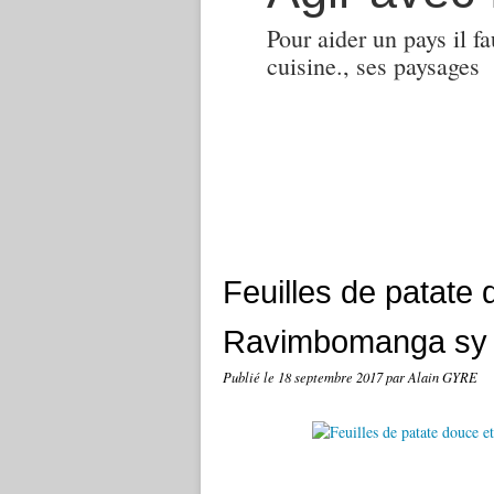
Pour aider un pays il fa
cuisine., ses paysages
Feuilles de patate
Ravimbomanga sy
Publié le
18 septembre 2017
par Alain GYRE