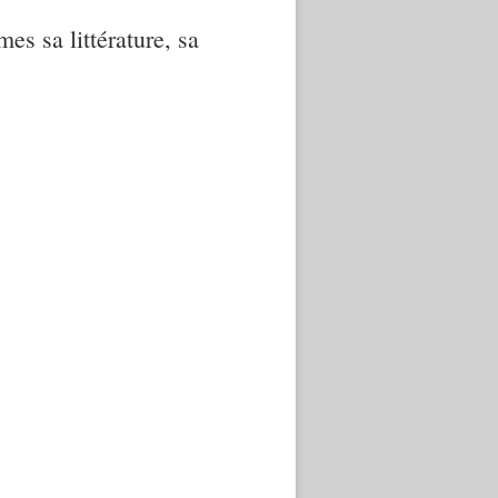
mes sa littérature, sa