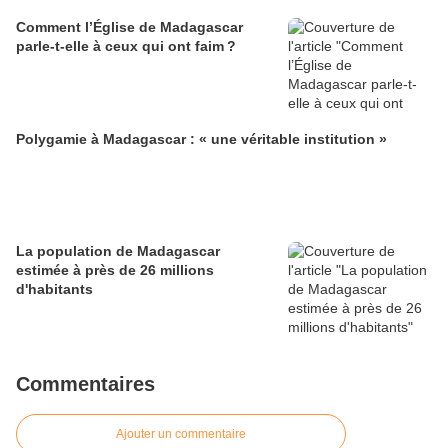
Comment l’Église de Madagascar
parle-t-elle à ceux qui ont faim ?
Polygamie à Madagascar : « une véritable institution »
La population de Madagascar
estimée à près de 26 millions
d'habitants
Commentaires
Ajouter un commentaire