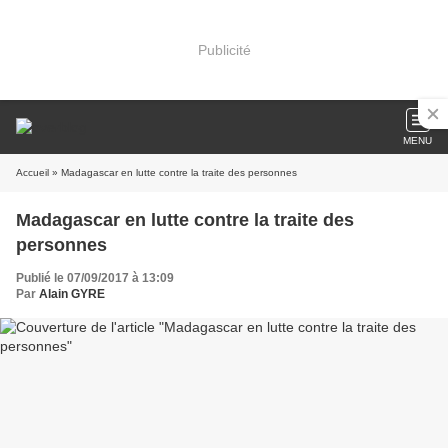
Publicité
MENU
Accueil
» Madagascar en lutte contre la traite des personnes
Madagascar en lutte contre la traite des
personnes
Publié le 07/09/2017 à 13:09
Par
Alain GYRE