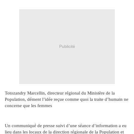
Publicité
Totozandry Marcellin, directeur régional du Ministère de la
Population, dément l’idée reçue comme quoi la traite d’humain ne
concerne que les femmes
Un communiqué de presse suivi d’une séance d’information a eu
lieu dans les locaux de la direction régionale de la Population et