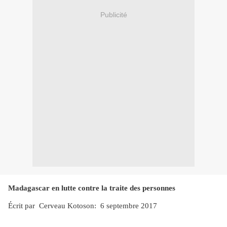
Publicité
Madagascar en lutte contre la traite des personnes
Écrit par Cerveau Kotoson: 6 septembre 2017