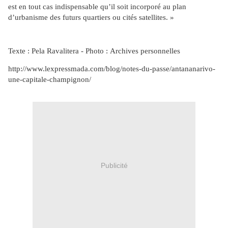
est en tout cas indispensable qu’il soit incorporé au plan
d’urbanisme des futurs quartiers ou cités satellites. »
Texte : Pela Ravalitera - Photo : Archives personnelles
http://www.lexpressmada.com/blog/notes-du-passe/antananarivo-
une-capitale-champignon/
Publicité