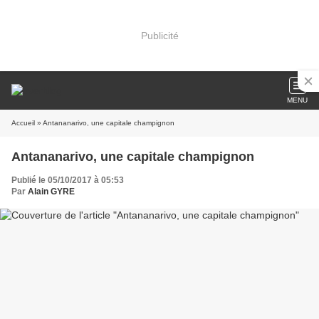
Publicité
MENU
Accueil
» Antananarivo, une capitale champignon
Antananarivo, une capitale champignon
Publié le 05/10/2017 à 05:53
Par
Alain GYRE