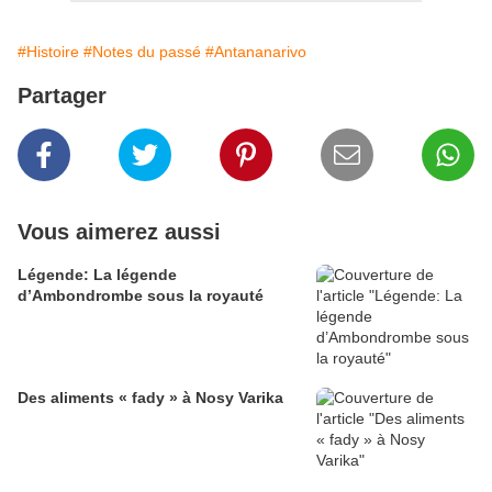
#Histoire
#Notes du passé
#Antananarivo
Partager
Vous aimerez aussi
Légende: La légende
d’Ambondrombe sous la royauté
Des aliments « fady » à Nosy Varika