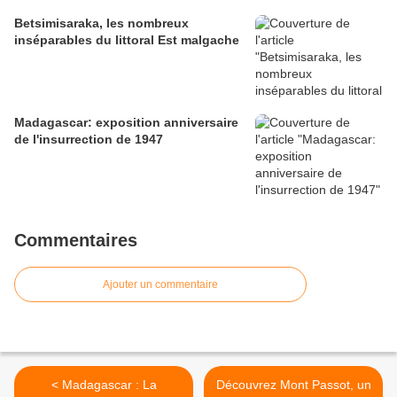
Betsimisaraka, les nombreux
inséparables du littoral Est malgache
Madagascar: exposition anniversaire
de l'insurrection de 1947
Commentaires
Ajouter un commentaire
< Madagascar : La
Découvrez Mont Passot, un