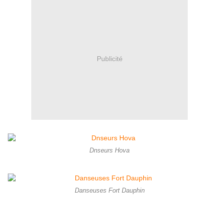
Publicité
Dnseurs Hova
Danseuses Fort Dauphin