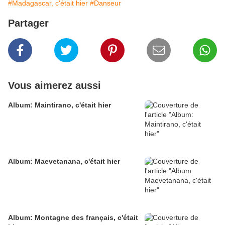
#Madagascar, c'était hier
#Danseur
Partager
Vous aimerez aussi
Album: Maintirano, c'était hier
Album: Maevetanana, c'était hier
Album: Montagne des français, c'était