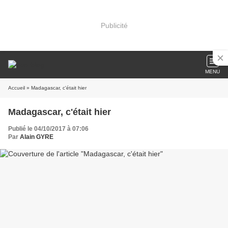
Publicité
MENU
Accueil
» Madagascar, c'était hier
Madagascar, c'était hier
Publié le 04/10/2017 à 07:06
Par
Alain GYRE