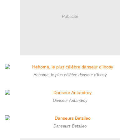
Publicité
Hehoma, le plus célèbre danseur d'Ihosy
Danseur Antandroy
Danseurs Betsileo