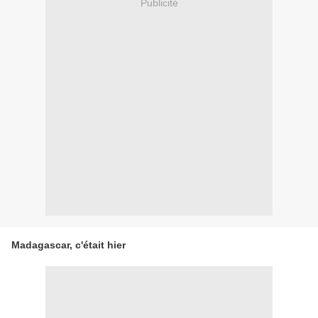
Publicité
Madagascar, c'était hier