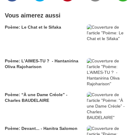
Vous aimerez aussi
Poème: Le Chat et le Sifaka
Poème: L’AIMES-TU ? - Hantanirina
Oliva Rajoharison
Poème: “À une Dame Créole” -
Charles BAUDELAIRE
Poème: Devant... - Hanitra Salomon