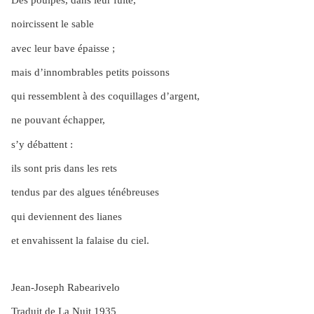
noircissent le sable
avec leur bave épaisse ;
mais d’innombrables petits poissons
qui ressemblent à des coquillages d’argent,
ne pouvant échapper,
s’y débattent :
ils sont pris dans les rets
tendus par des algues ténébreuses
qui deviennent des lianes
et envahissent la falaise du ciel.
Jean-Joseph Rabearivelo
Traduit de La Nuit 1935