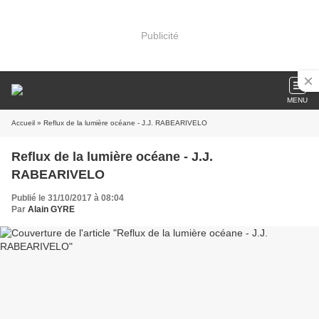
Publicité
MENU
Accueil
» Reflux de la lumière océane - J.J. RABEARIVELO
Reflux de la lumière océane - J.J.
RABEARIVELO
Publié le 31/10/2017 à 08:04
Par
Alain GYRE