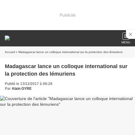
Publicité
MENU
Accueil
» Madagascar lance un colloque international sur la protection des lémuriens
Madagascar lance un colloque international sur
la protection des lémuriens
Publié le 13/12/2017 à 08:28
Par
Alain GYRE