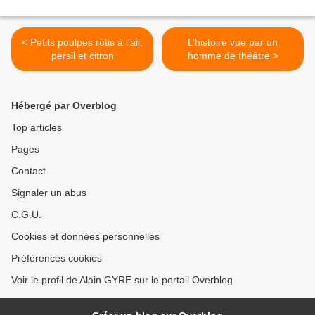
< Petits poulpes rôtis à l’ail,
L’histoire vue par un
persil et citron
homme de théâtre >
Hébergé par Overblog
Top articles
Pages
Contact
Signaler un abus
C.G.U.
Cookies et données personnelles
Préférences cookies
Voir le profil de Alain GYRE sur le portail Overblog