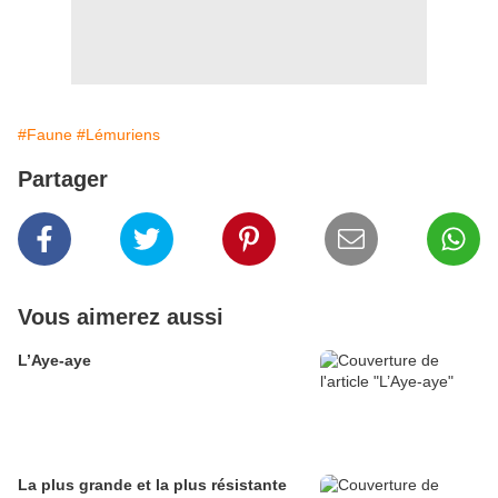
#Faune
#Lémuriens
Partager
Vous aimerez aussi
L’Aye-aye
La plus grande et la plus résistante