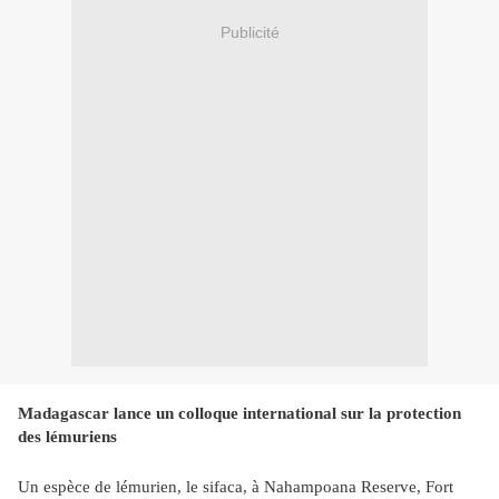
Publicité
Madagascar lance un colloque international sur la protection
des lémuriens
Un espèce de lémurien, le sifaca, à Nahampoana Reserve, Fort