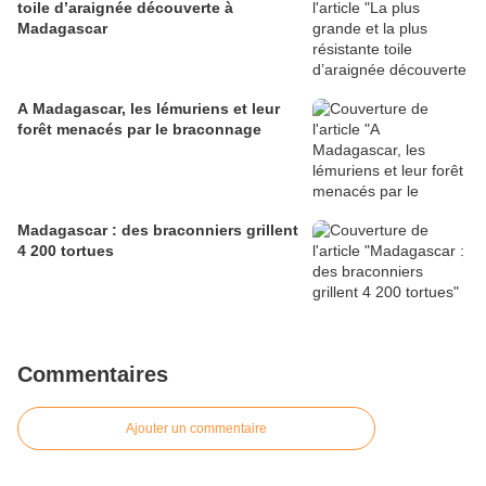
toile d’araignée découverte à
Madagascar
A Madagascar, les lémuriens et leur
forêt menacés par le braconnage
Madagascar : des braconniers grillent
4 200 tortues
Commentaires
Ajouter un commentaire