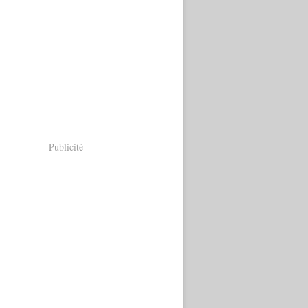
Publicité