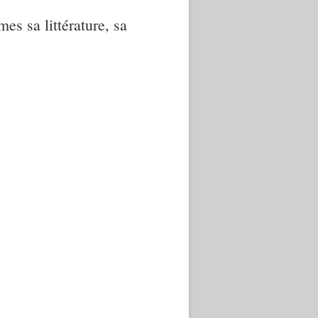
mes sa littérature, sa