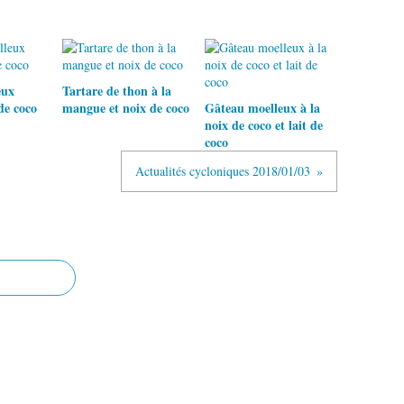
eux
Tartare de thon à la
de coco
mangue et noix de coco
Gâteau moelleux à la
noix de coco et lait de
coco
Actualités cycloniques 2018/01/03