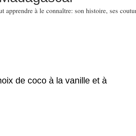
ut apprendre à le connaître: son histoire, ses coutu
ix de coco à la vanille et à