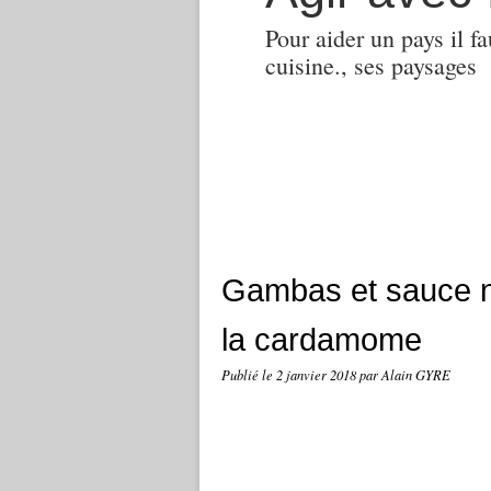
Pour aider un pays il fa
cuisine., ses paysages
Gambas et sauce no
la cardamome
Publié le
2 janvier 2018
par Alain GYRE