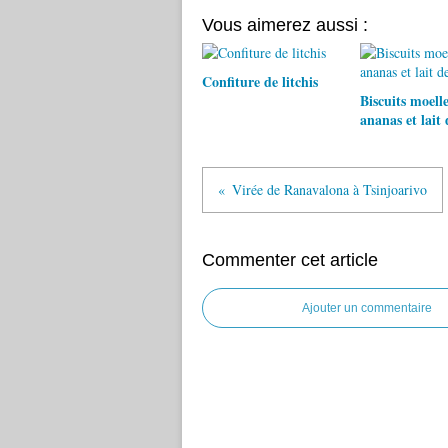
Vous aimerez aussi :
Confiture de litchis
Biscuits moell
ananas et lait 
Virée de Ranavalona à Tsinjoarivo
Commenter cet article
Ajouter un commentaire