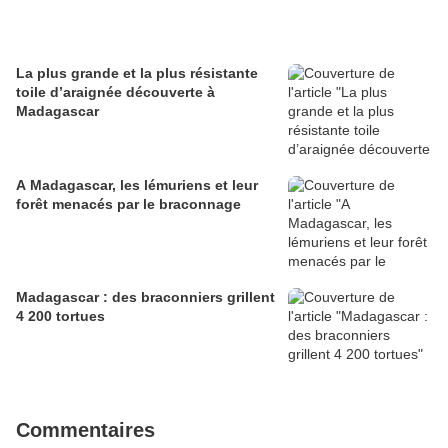
La plus grande et la plus résistante
toile d’araignée découverte à
Madagascar
A Madagascar, les lémuriens et leur
forêt menacés par le braconnage
Madagascar : des braconniers grillent
4 200 tortues
Commentaires