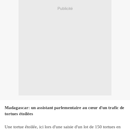
Publicité
Madagascar: un assistant parlementaire au cœur d'un trafic de
tortues étoilées
Une tortue étoilée, ici lors d'une saisie d'un lot de 150 tortues en