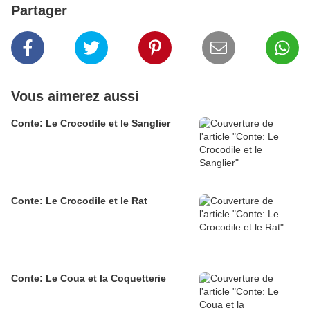
Partager
Vous aimerez aussi
Conte: Le Crocodile et le Sanglier
Conte: Le Crocodile et le Rat
Conte: Le Coua et la Coquetterie