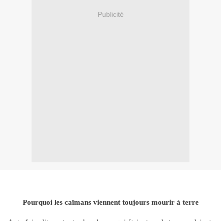
Publicité
Pourquoi les caïmans viennent toujours mourir à terre