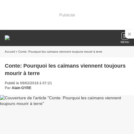
Publicité
MENU
Accueil
» Conte: Pourquoi les caïmans viennent toujours mourir à terre
Conte: Pourquoi les caïmans viennent toujours
mourir à terre
Publié le 09/02/2018 à 07:21
Par
Alain GYRE