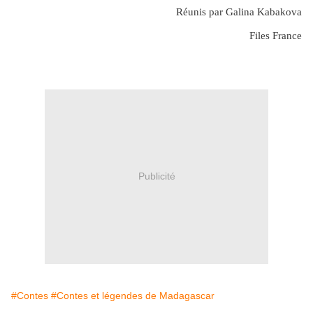
Réunis par Galina Kabakova
Files France
Publicité
#Contes
#Contes et légendes de Madagascar