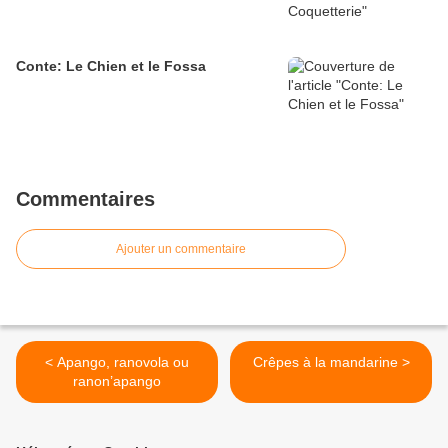
Conte: Le Chien et le Fossa
Commentaires
Ajouter un commentaire
< Apango, ranovola ou
Crêpes à la mandarine >
ranon’apango