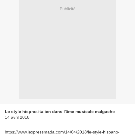
Publicité
Le style hispno-italien dans l'âme musicale malgache
14 avril 2018
https://www.lexpressmada.com/14/04/2018/le-style-hispano-