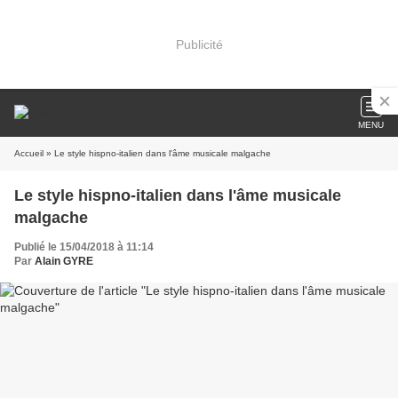
Publicité
MENU
Accueil
» Le style hispno-italien dans l'âme musicale malgache
Le style hispno-italien dans l'âme musicale
malgache
Publié le 15/04/2018 à 11:14
Par
Alain GYRE