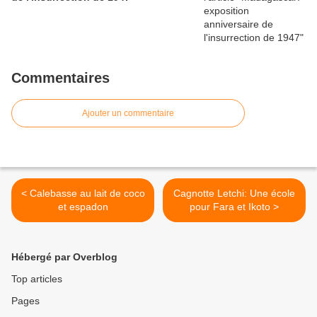
Commentaires
Ajouter un commentaire
< Calebasse au lait de coco
Cagnotte Letchi: Une école
et espadon
pour Fara et Ikoto >
Hébergé par Overblog
Top articles
Pages