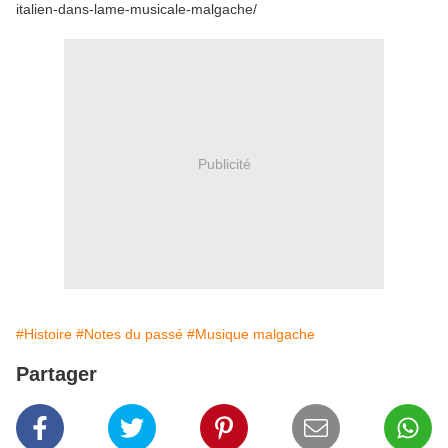
italien-dans-lame-musicale-malgache/
Publicité
#Histoire
#Notes du passé
#Musique malgache
Partager