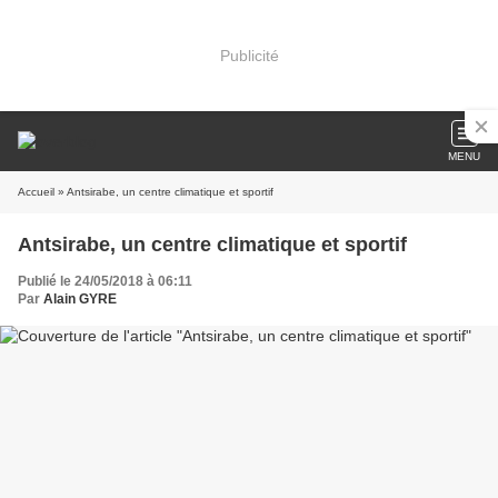
Publicité
MENU
Accueil
» Antsirabe, un centre climatique et sportif
Antsirabe, un centre climatique et sportif
Publié le 24/05/2018 à 06:11
Par
Alain GYRE