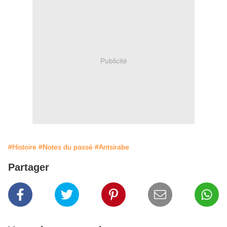
Publicité
#Histoire
#Notes du passé
#Antsirabe
Partager