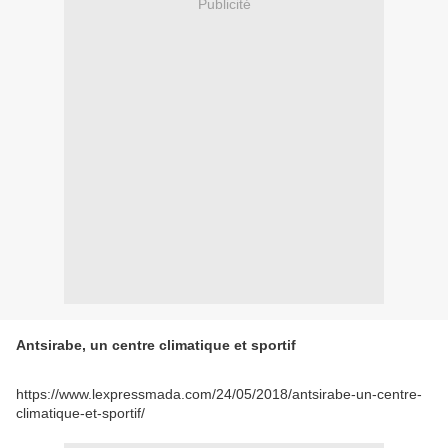
Publicité
Antsirabe, un centre climatique et sportif
https://www.lexpressmada.com/24/05/2018/antsirabe-un-centre-
climatique-et-sportif/