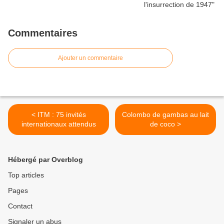
Commentaires
Ajouter un commentaire
< ITM : 75 invités
Colombo de gambas au lait
internationaux attendus
de coco >
Hébergé par Overblog
Top articles
Pages
Contact
Signaler un abus