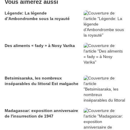
Vous aimerez aussi
Légende: La légende
d’Ambondrombe sous la royauté
Des aliments « fady » à Nosy Varika
Betsimisaraka, les nombreux
inséparables du littoral Est malgache
Madagascar: exposition anniversaire
de l'insurrection de 1947