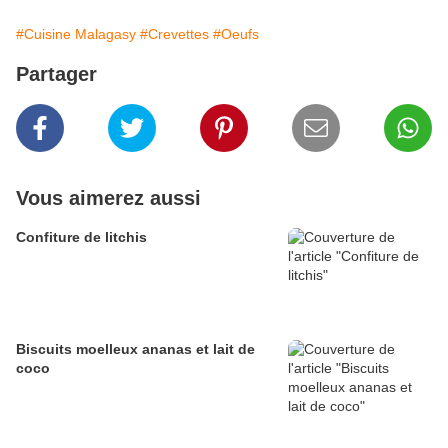
#Cuisine Malagasy
#Crevettes
#Oeufs
Partager
Vous aimerez aussi
Confiture de litchis
Biscuits moelleux ananas et lait de
coco