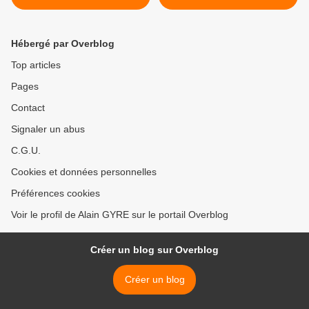
dans l'île
Hébergé par Overblog
Top articles
Pages
Contact
Signaler un abus
C.G.U.
Cookies et données personnelles
Préférences cookies
Voir le profil de Alain GYRE sur le portail Overblog
Créer un blog sur Overblog
Créer un blog