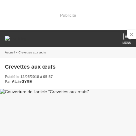
Publicité
MENU
Accueil
» Crevettes aux œufs
Crevettes aux œufs
Publié le 12/05/2018 à 05:57
Par
Alain GYRE