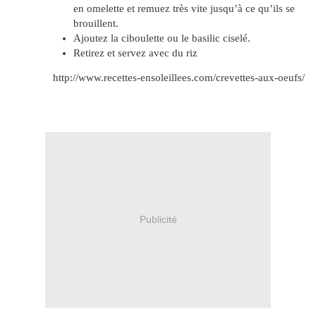
en omelette et remuez très vite jusqu’à ce qu’ils se
brouillent.
Ajoutez la ciboulette ou le basilic ciselé.
Retirez et servez avec du riz
http://www.recettes-ensoleillees.com/crevettes-aux-oeufs/
Publicité