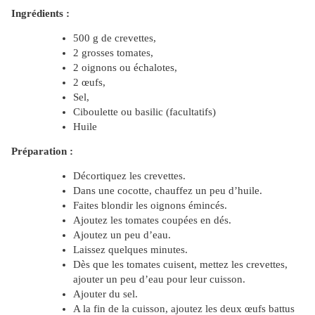
Ingrédients :
500 g de crevettes,
2 grosses tomates,
2 oignons ou échalotes,
2 œufs,
Sel,
Ciboulette ou basilic (facultatifs)
Huile
Préparation :
Décortiquez les crevettes.
Dans une cocotte, chauffez un peu d’huile.
Faites blondir les oignons émincés.
Ajoutez les tomates coupées en dés.
Ajoutez un peu d’eau.
Laissez quelques minutes.
Dès que les tomates cuisent, mettez les crevettes,
ajouter un peu d’eau pour leur cuisson.
Ajouter du sel.
A la fin de la cuisson, ajoutez les deux œufs battus