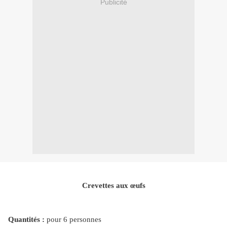
Publicité
Crevettes aux œufs
Quantités :
pour 6 personnes