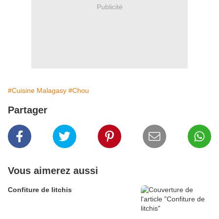
Publicité
#Cuisine Malagasy
#Chou
Partager
Vous aimerez aussi
Confiture de litchis