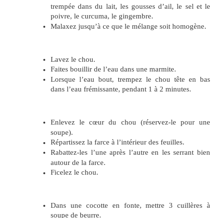
trempée dans du lait, les gousses d’ail, le sel et le
poivre, le curcuma, le gingembre.
Malaxez jusqu’à ce que le mélange soit homogène.
Lavez le chou.
Faites bouillir de l’eau dans une marmite.
Lorsque l’eau bout, trempez le chou tête en bas
dans l’eau frémissante, pendant 1 à 2 minutes.
Enlevez le cœur du chou (réservez-le pour une
soupe).
Répartissez la farce à l’intérieur des feuilles.
Rabattez-les l’une après l’autre en les serrant bien
autour de la farce.
Ficelez le chou.
Dans une cocotte en fonte, mettre 3 cuillères à
soupe de beurre.