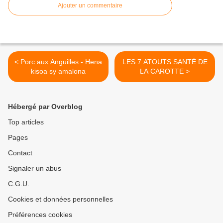
Ajouter un commentaire
< Porc aux Anguilles - Hena
LES 7 ATOUTS SANTÉ DE
kisoa sy amalona
LA CAROTTE >
Hébergé par Overblog
Top articles
Pages
Contact
Signaler un abus
C.G.U.
Cookies et données personnelles
Préférences cookies