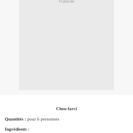
Publicité
Chou farci
Quantités :
pour 6 personnes
Ingrédients :