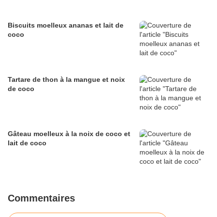
Biscuits moelleux ananas et lait de
coco
Tartare de thon à la mangue et noix
de coco
Gâteau moelleux à la noix de coco et
lait de coco
Commentaires