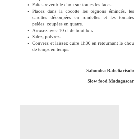
Faites revenir le chou sur toutes les faces.
Placez dans la cocotte les oignons émincés, les
carottes découpées en rondelles et les tomates
pelées, coupées en quatre.
Arrosez avec 10 cl de bouillon.
Salez, poivrez.
Couvrez et laissez cuire 1h30 en retournant le chou
de temps en temps.
Sahondra Raheliarisolo
Slow food Madagascar