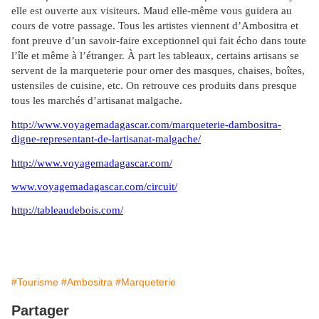
elle est ouverte aux visiteurs. Maud elle-même vous guidera au
cours de votre passage. Tous les artistes viennent d’Ambositra et
font preuve d’un savoir-faire exceptionnel qui fait écho dans toute
l’île et même à l’étranger. À part les tableaux, certains artisans se
servent de la marqueterie pour orner des masques, chaises, boîtes,
ustensiles de cuisine, etc. On retrouve ces produits dans presque
tous les marchés d’artisanat malgache.
http://www.voyagemadagascar.com/marqueterie-dambositra-
digne-representant-de-lartisanat-malgache/
http://www.voyagemadagascar.com/
www.voyagemadagascar.com/circuit/
http://tableaudebois.com/
#Tourisme
#Ambositra
#Marqueterie
Partager