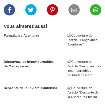
Vous aimerez aussi
Pangalanes Aventures
Découvrez les incontournables
de Madagascar
Descente de la Rivière Tsiribihina