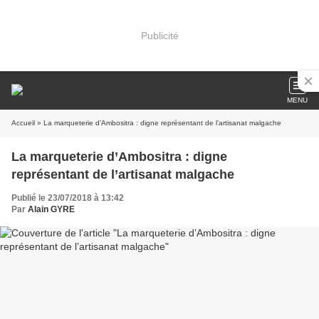
Publicité
MENU
Accueil
» La marqueterie d’Ambositra : digne représentant de l’artisanat malgache
La marqueterie d’Ambositra : digne
représentant de l’artisanat malgache
Publié le 23/07/2018 à 13:42
Par
Alain GYRE