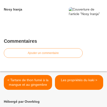
Nosy Iranja
Commentaires
Ajouter un commentaire
< Tartare de thon fumé à la
Les propriétés du kaki >
mangue et au gingembre
Hébergé par Overblog