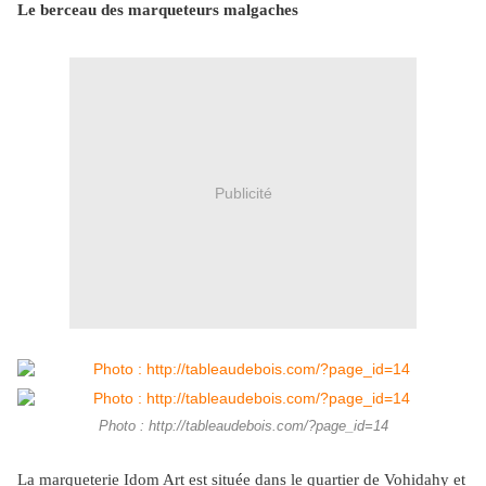
Le berceau des marqueteurs malgaches
Publicité
Photo : http://tableaudebois.com/?page_id=14
La marqueterie Idom Art est située dans le quartier de Vohidahy et