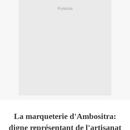
Publicité
La marqueterie d'Ambositra:
digne représentant de l'artisanat