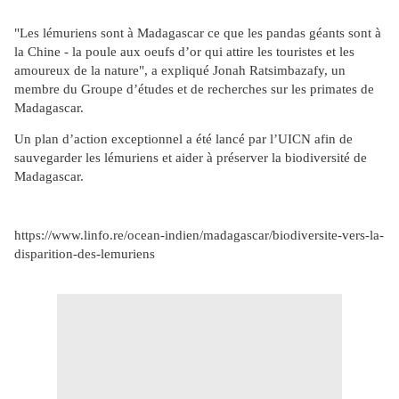
"Les lémuriens sont à Madagascar ce que les pandas géants sont à
la Chine - la poule aux oeufs d’or qui attire les touristes et les
amoureux de la nature", a expliqué Jonah Ratsimbazafy, un
membre du Groupe d’études et de recherches sur les primates de
Madagascar.
Un plan d’action exceptionnel a été lancé par l’UICN afin de
sauvegarder les lémuriens et aider à préserver la biodiversité de
Madagascar.
https://www.linfo.re/ocean-indien/madagascar/biodiversite-vers-la-
disparition-des-lemuriens