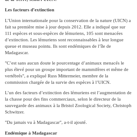
Les facteurs d’extinction
L’Union internationale pour la conservation de la nature (UICN) a
fait sa première mise à jour depuis 2012. Elle a indiqué que sur
111 espèces et sous-espèces de lémuriens, 105 sont menacées
d’extinction. Les lémuriens sont reconnaissables à leur longue
queue et museau pointu. Ils sont endémiques de l’île de
Madagascar.
"C’est sans aucun doute le pourcentage d’animaux menacés le
plus élevé pour un groupe important de mammifères et même de
vertébrés", a expliqué Russ Mittermeier, membre de la
commission chargée de la survie des espèces à l’UICN.
L’un des facteurs d’extinction des lémuriens est l’augmentation de
la chasse pour des fins commerciaux, selon le directeur de la
sauvegarde des animaux à la Bristol Zoological Society, Christoph
Schwitzer.
"Du jamais vu à Madagascar", a-t-il ajouté.
Endémique à Madagascar