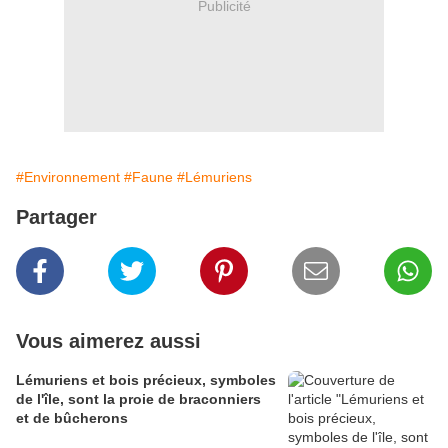
Publicité
#Environnement
#Faune
#Lémuriens
Partager
Vous aimerez aussi
Lémuriens et bois précieux, symboles
de l'île, sont la proie de braconniers
et de bûcherons