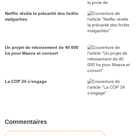
Netflix révèle la précarité des forêts
malgaches
Un projet de reboisement de 40 000
ha pour Maeva et consort
La COP 24 s’engage
Commentaires