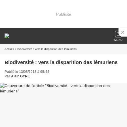
Publicité
MENU
Accueil
» Biodiversité : vers la disparition des lémuriens
Biodiversité : vers la disparition des lémuriens
Publié le 13/08/2018 à 05:44
Par
Alain GYRE