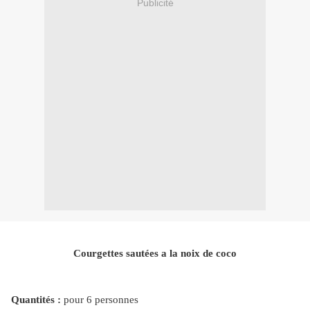
Publicité
Courgettes sautées a la noix de coco
Quantités :
pour 6 personnes