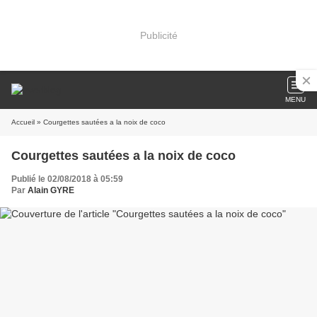
Publicité
MENU
Accueil
» Courgettes sautées a la noix de coco
Courgettes sautées a la noix de coco
Publié le 02/08/2018 à 05:59
Par
Alain GYRE