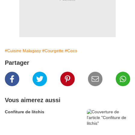
#Cuisine Malagasy
#Courgette
#Coco
Partager
Vous aimerez aussi
Confiture de litchis