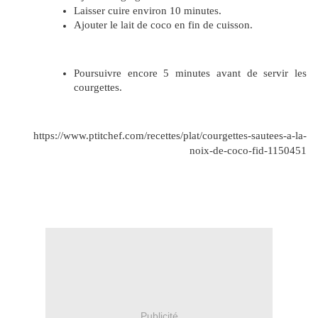
Laisser cuire environ 10 minutes.
Ajouter le lait de coco en fin de cuisson.
Poursuivre encore 5 minutes avant de servir les
courgettes.
https://www.ptitchef.com/recettes/plat/courgettes-sautees-a-la-
noix-de-coco-fid-1150451
Publicité