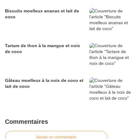
Biscuits moelleux ananas et lait de
coco
Tartare de thon à la mangue et noix
de coco
Gâteau moelleux à la noix de coco et
lait de coco
Commentaires
Ajouter un commentaire