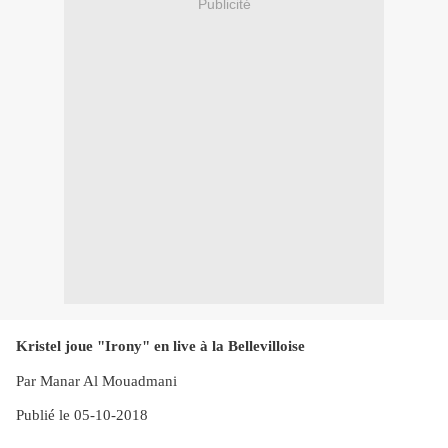
Publicité
Kristel joue "Irony" en live à la Bellevilloise
Par Manar Al Mouadmani
Publié le 05-10-2018