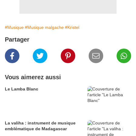
#Musique
#Musique malgache
#Kristel
Partager
Vous aimerez aussi
Le Lamba Blanc
La valiha : instrument de musique
emblématique de Madagascar