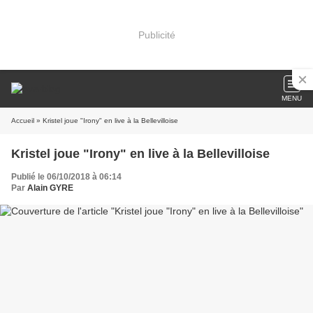
Publicité
MENU
Accueil
» Kristel joue "Irony" en live à la Bellevilloise
Kristel joue "Irony" en live à la Bellevilloise
Publié le 06/10/2018 à 06:14
Par
Alain GYRE