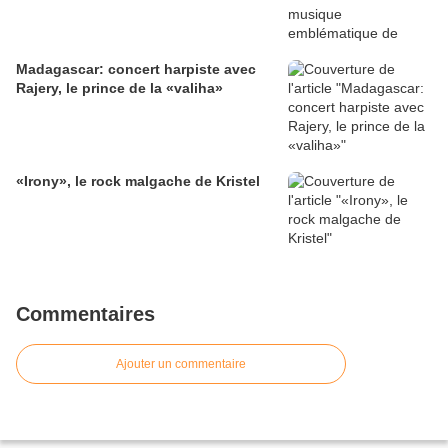
Madagascar: concert harpiste avec
Rajery, le prince de la «valiha»
«Irony», le rock malgache de Kristel
Commentaires
Ajouter un commentaire