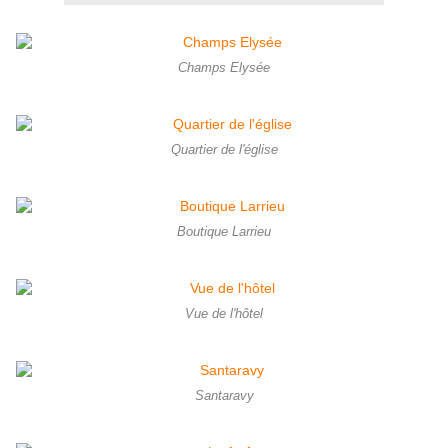
Champs Elysée
Quartier de l'église
Boutique Larrieu
Vue de l'hôtel
Santaravy