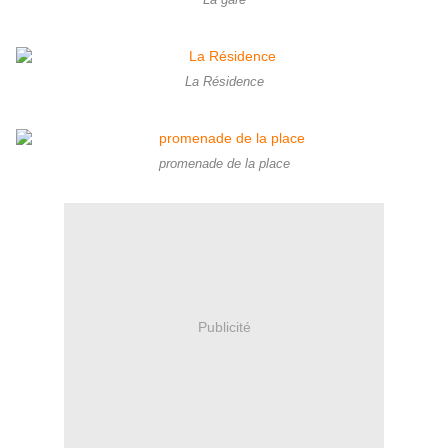
La Résidence
promenade de la place
Publicité