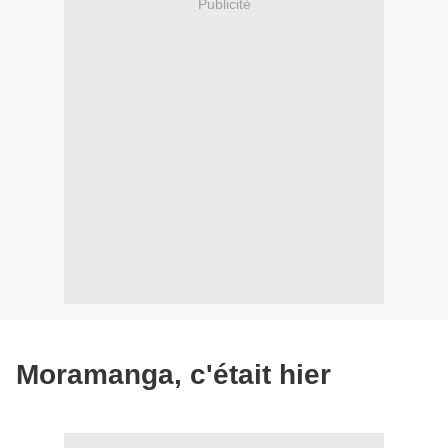
Publicité
Moramanga, c'était hier