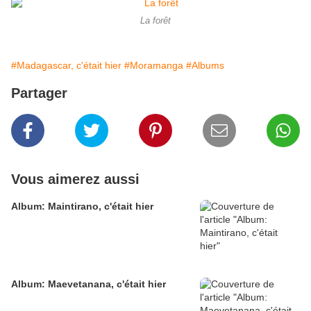
La forêt
#Madagascar, c'était hier
#Moramanga
#Albums
Partager
Vous aimerez aussi
Album: Maintirano, c'était hier
Album: Maevetanana, c'était hier