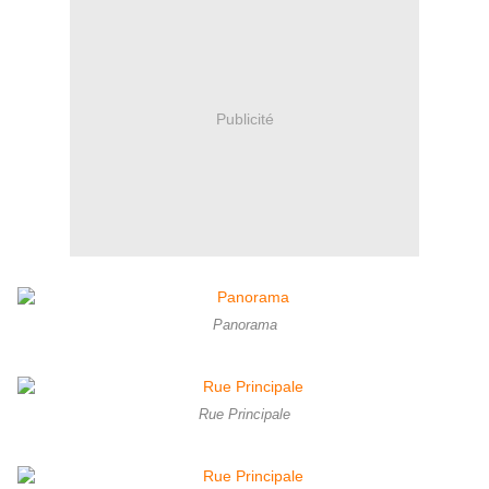
Publicité
Panorama
Rue Principale