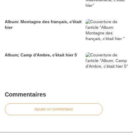
Album: Montagne des français, c'était
hier
Album; Camp d'Ambre, c'était hier 5
Commentaires
Ajouter un commentaire