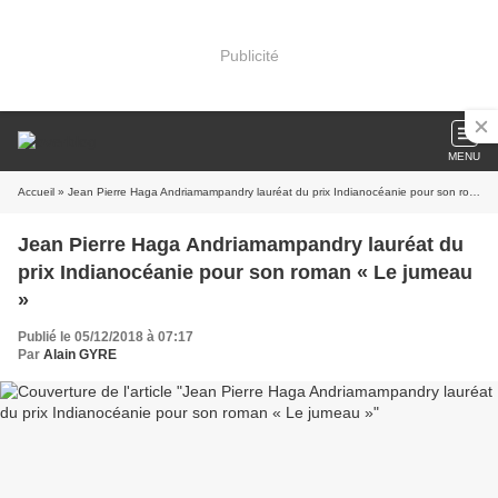
Publicité
MENU
Accueil
» Jean Pierre Haga Andriamampandry lauréat du prix Indianocéanie pour son roman « Le jumeau »
Jean Pierre Haga Andriamampandry lauréat du
prix Indianocéanie pour son roman « Le jumeau
»
Publié le 05/12/2018 à 07:17
Par
Alain GYRE