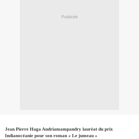
Publicité
Jean Pierre Haga Andriamampandry lauréat du prix
Indianocéanie pour son roman « Le jumeau »