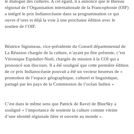
le dialogue des cultures. A cet égard, il a annoncé que le Bureau
régional de l’Organisation internationale de la Francophonie (OIF)
a intégré le prix Indianocéanie dans sa programmation ce qui
ouvre d’ores et déjà la voie à une prochaine édition avec le
soutien de l’OIF.
Béatrice Sigismeau, vice-présidente du Conseil départemental de
La Réunion chargée de la culture, n’ayant pu être présente, c’est
Véronique Espitalier-Noël, chargée de mission à la COI qui a
prononcé son discours. Il a été souligné que cette première édition
de ce prix Indianocéanie pouvait a été un vecteur heureux de «
promotion de l’espace géographique, culturel et linguistique,
partagé par les pays de la Commission de l’océan Indien »
C’est dans le même sens que Patrick de Ravel de BlueSky a
souligné « l’importance de soutenir la culture comme vitrine
d’une identité régionale fière et ouverte au monde ».