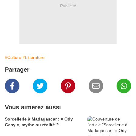
Publicité
#Culture
#Littérature
Partager
Vous aimerez aussi
Sorcellerie à Madagascar : « Ody
Gasy », mythe ou réalité ?