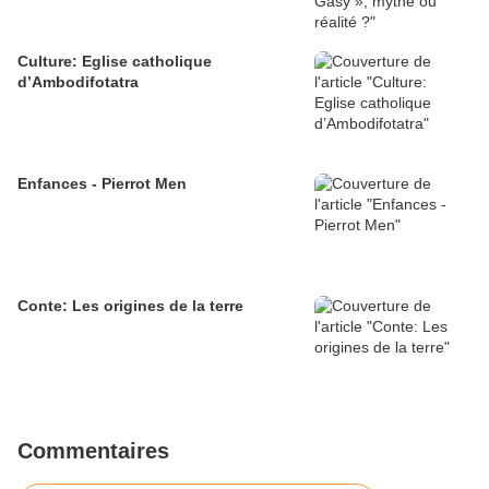
Culture: Eglise catholique
d’Ambodifotatra
Enfances - Pierrot Men
Conte: Les origines de la terre
Commentaires