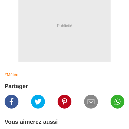
Publicité
#Météo
Partager
Vous aimerez aussi