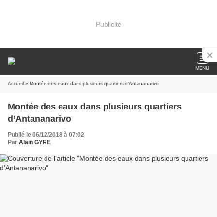
Publicité
MENU
Accueil
» Montée des eaux dans plusieurs quartiers d’Antananarivo
Montée des eaux dans plusieurs quartiers
d’Antananarivo
Publié le 06/12/2018 à 07:02
Par
Alain GYRE