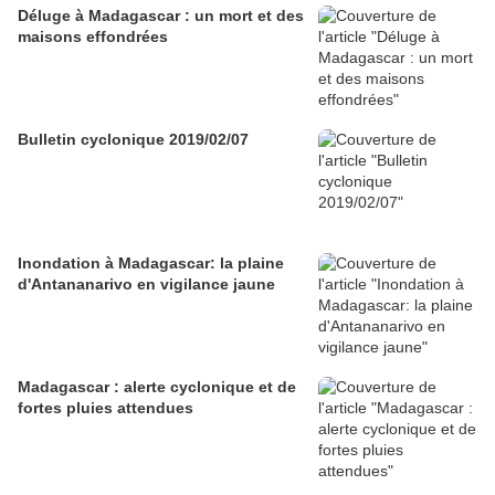
Déluge à Madagascar : un mort et des
maisons effondrées
Bulletin cyclonique 2019/02/07
Inondation à Madagascar: la plaine
d'Antananarivo en vigilance jaune
Madagascar : alerte cyclonique et de
fortes pluies attendues