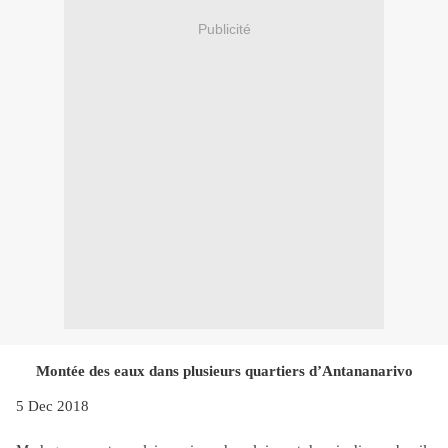
Publicité
Montée des eaux dans plusieurs quartiers d’Antananarivo
5 Dec 2018