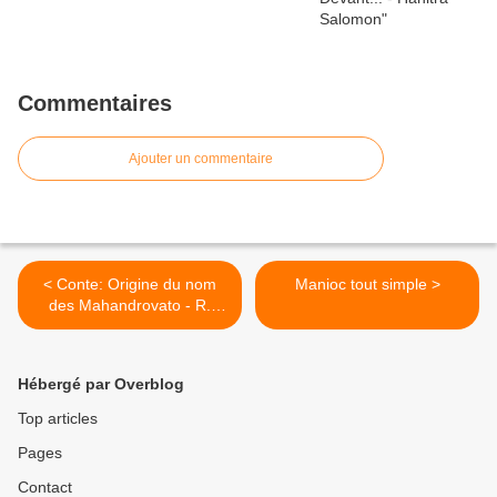
Commentaires
Ajouter un commentaire
< Conte: Origine du nom
Manioc tout simple >
des Mahandrovato - R.
Decary
Hébergé par Overblog
Top articles
Pages
Contact