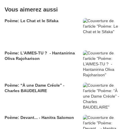
Vous aimerez aussi
Poème: Le Chat et le Sifaka
Poème: L’AIMES-TU ? - Hantanirina
Oliva Rajoharison
Poème: “À une Dame Créole” -
Charles BAUDELAIRE
Poème: Devant... - Hanitra Salomon