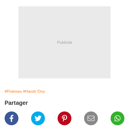
Publicité
#Poèmes
#Hanitr’Ony
Partager