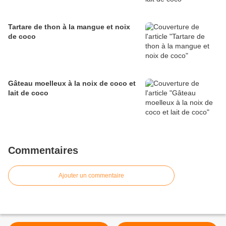
Tartare de thon à la mangue et noix
de coco
Gâteau moelleux à la noix de coco et
lait de coco
Commentaires
Ajouter un commentaire