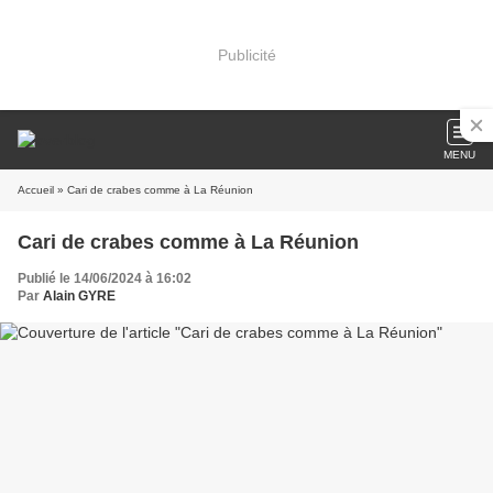
Publicité
MENU
Accueil
» Cari de crabes comme à La Réunion
Cari de crabes comme à La Réunion
Publié le 14/06/2024 à 16:02
Par
Alain GYRE