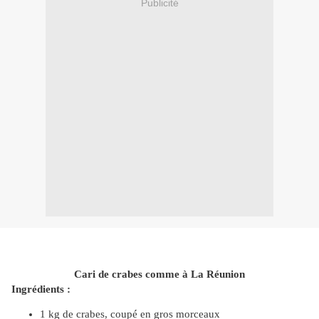
Publicité
Cari de crabes comme à La Réunion
Ingrédients :
1 kg de crabes, coupé en gros morceaux