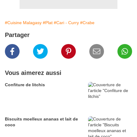
#Cuisine Malagasy
#Plat
#Cari - Curry
#Crabe
Partager
Vous aimerez aussi
Confiture de litchis
Biscuits moelleux ananas et lait de
coco