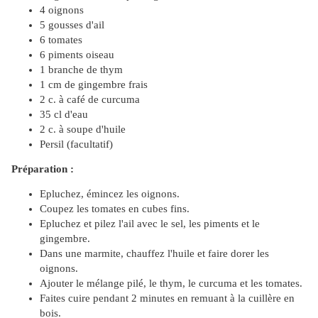
4 oignons
5 gousses d'ail
6 tomates
6 piments oiseau
1 branche de thym
1 cm de gingembre frais
2 c. à café de curcuma
35 cl d'eau
2 c. à soupe d'huile
Persil (facultatif)
Préparation :
Epluchez, émincez les oignons.
Coupez les tomates en cubes fins.
Epluchez et pilez l'ail avec le sel, les piments et le
gingembre.
Dans une marmite, chauffez l'huile et faire dorer les
oignons.
Ajouter le mélange pilé, le thym, le curcuma et les tomates.
Faites cuire pendant 2 minutes en remuant à la cuillère en
bois.