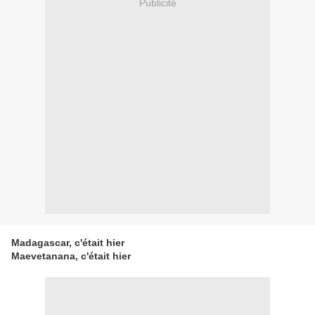
Publicité
Madagascar, c'était hier
Maevetanana, c'était hier