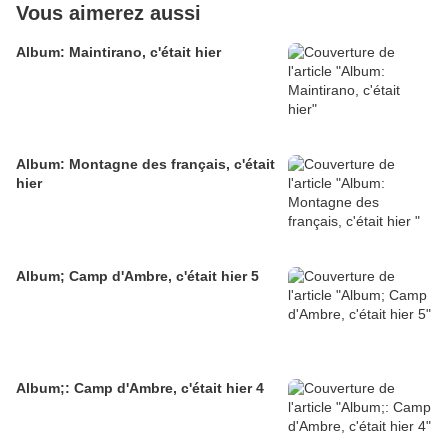
Vous aimerez aussi
Album: Maintirano, c'était hier
Album: Montagne des français, c'était
hier
Album; Camp d'Ambre, c'était hier 5
Album;: Camp d'Ambre, c'était hier 4