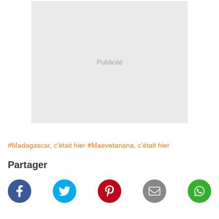
Publicité
#Madagascar, c'était hier
#Maevetanana, c'était hier
Partager