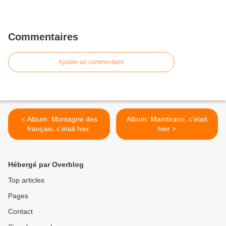
Commentaires
Ajouter un commentaire
< Album: Montagne des
Album: Maintirano, c'était
français, c'était hier
hier >
Hébergé par Overblog
Top articles
Pages
Contact