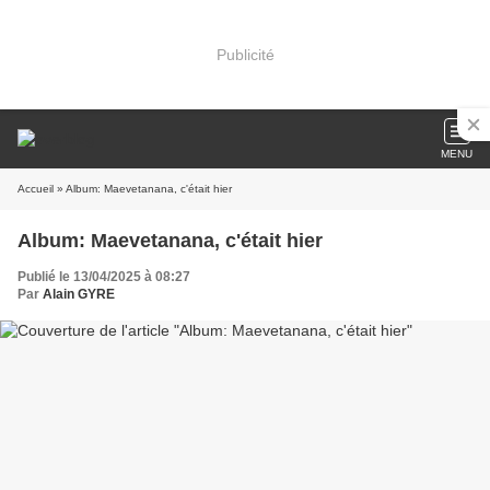
Publicité
MENU
Accueil
» Album: Maevetanana, c'était hier
Album: Maevetanana, c'était hier
Publié le 13/04/2025 à 08:27
Par
Alain GYRE