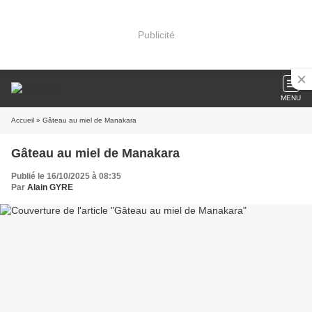
Publicité
MENU
Accueil
» Gâteau au miel de Manakara
Gâteau au miel de Manakara
Publié le 16/10/2025 à 08:35
Par
Alain GYRE