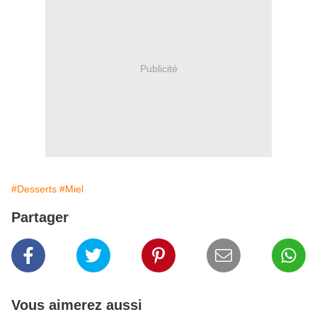
Publicité
#Desserts
#Miel
Partager
Vous aimerez aussi