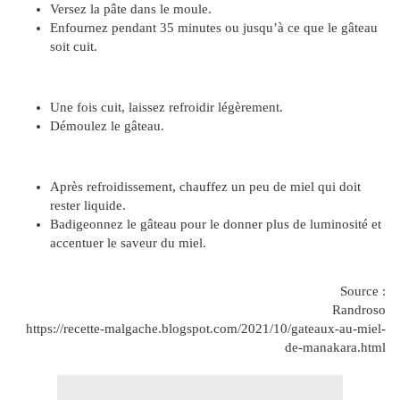
Versez la pâte dans le moule.
Enfournez pendant 35 minutes ou jusqu’à ce que le gâteau
soit cuit.
Une fois cuit, laissez refroidir légèrement.
Démoulez le gâteau.
Après refroidissement, chauffez un peu de miel qui doit
rester liquide.
Badigeonnez le gâteau pour le donner plus de luminosité et
accentuer le saveur du miel.
Source :
Randroso
https://recette-malgache.blogspot.com/2021/10/gateaux-au-miel-
de-manakara.html