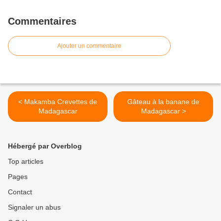
Commentaires
Ajouter un commentaire
< Makamba Crevettes de
Gâteau à la banane de
Madagascar
Madagascar >
Hébergé par Overblog
Top articles
Pages
Contact
Signaler un abus