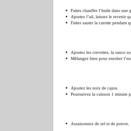
Faites chauffer l’huile dans une 
Ajoutez l’ail, laissez le revenir 
Faites sauter la carotte pendant 
Ajoutez les crevettes, la sauce soj
Mélangez bien pour enrober l’e
Ajoutez les noix de cajou.
Poursuivez la cuisson 1 minute p
Assaisonnez de sel et de poivre.