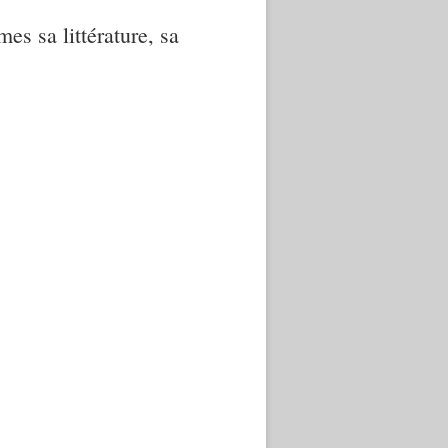
mes sa littérature, sa