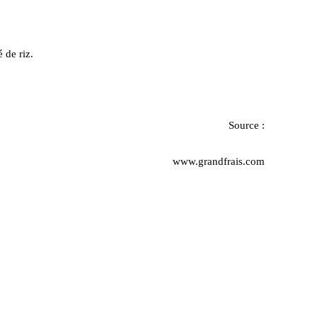
 de riz.
Source :
www.grandfrais.com