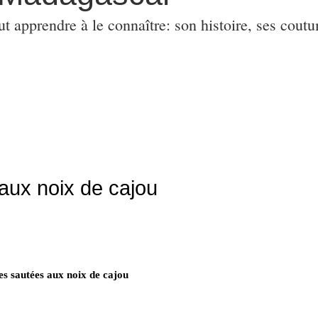
ut apprendre à le connaître: son histoire, ses coutu
aux noix de cajou
es sautées aux noix de cajou