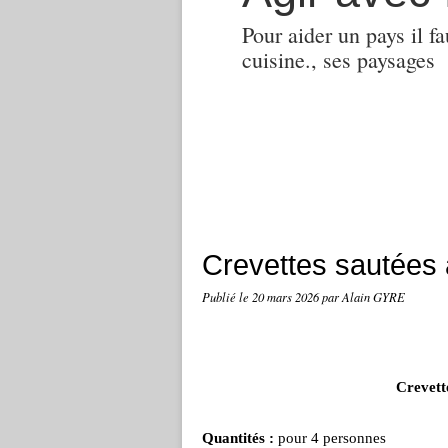
Pour aider un pays il fa
cuisine., ses paysages
Crevettes sautées 
Publié le
20 mars 2026
par Alain GYRE
Crevett
Quantités :
pour 4 personnes