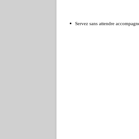
Servez sans attendre accompagné