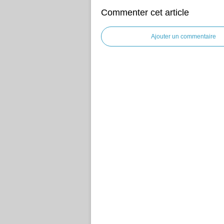
Commenter cet article
Ajouter un commentaire