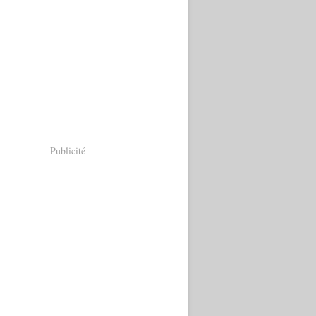
Publicité