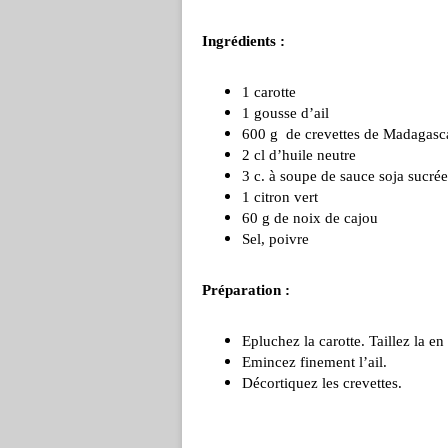
Ingrédients :
1 carotte
1 gousse d’ail
600 g de crevettes de Madagasc
2 cl d’huile neutre
3 c. à soupe de sauce soja sucrée
1 citron vert
60 g de noix de cajou
Sel, poivre
Préparation :
Epluchez la carotte. Taillez la en 
Emincez finement l’ail.
Décortiquez les crevettes.