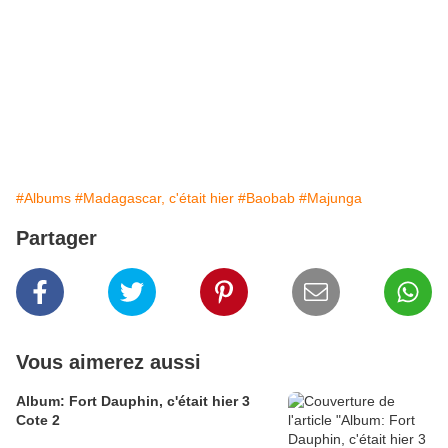
#Albums
#Madagascar, c'était hier
#Baobab
#Majunga
Partager
Vous aimerez aussi
Album: Fort Dauphin, c'était hier 3
Cote 2