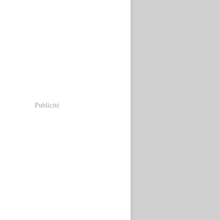
Publicité