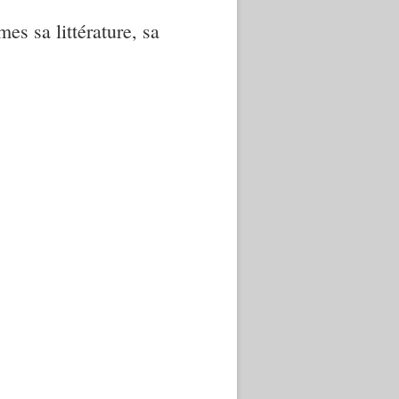
mes sa littérature, sa