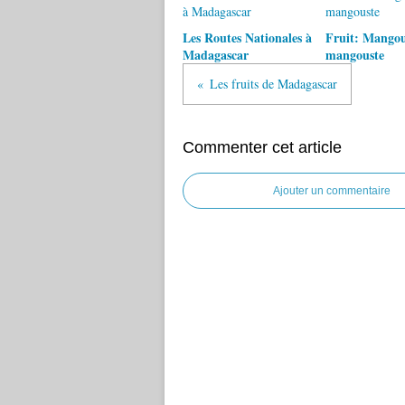
Les Routes Nationales à
Fruit: Mangou
Madagascar
mangouste
Les fruits de Madagascar
Commenter cet article
Ajouter un commentaire