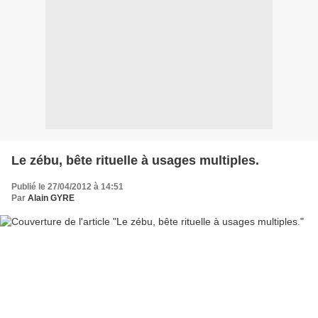
Le zébu, bête rituelle à usages multiples.
Publié le 27/04/2012 à 14:51
Par
Alain GYRE