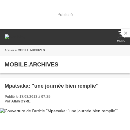
Publicité
MENU
Accueil
» MOBILE.ARCHIVES
MOBILE.ARCHIVES
Mpatsaka: "une journée bien remplie"
Publié le 17/03/2013 à 07:25
Par
Alain GYRE