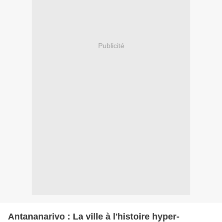
Publicité
Antananarivo : La ville à l'histoire hyper-