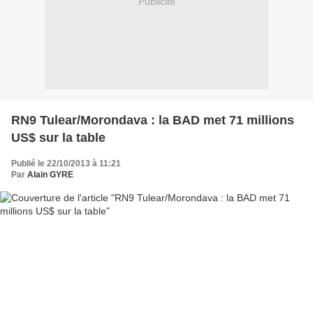
Publicité
RN9 Tulear/Morondava : la BAD met 71 millions
US$ sur la table
Publié le 22/10/2013 à 11:21
Par
Alain GYRE