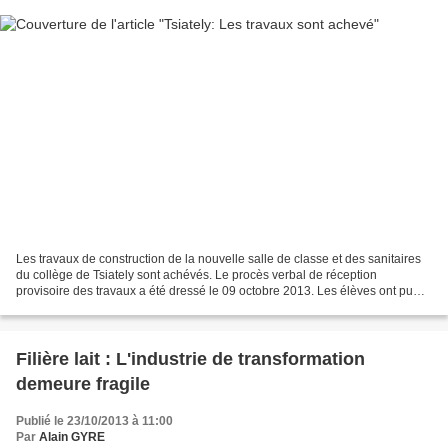
Les travaux de construction de la nouvelle salle de classe et des sanitaires
du collège de Tsiately sont achévés. Le procès verbal de réception
provisoire des travaux a été dressé le 09 octobre 2013. Les élèves ont pu
bénéficier de leur nouvelle cjasse...
Filière lait : L'industrie de transformation
demeure fragile
Publié le 23/10/2013 à 11:00
Par
Alain GYRE