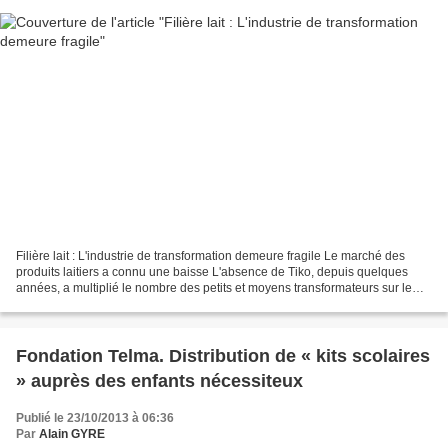
Filière lait : L'industrie de transformation demeure fragile Le marché des
produits laitiers a connu une baisse L'absence de Tiko, depuis quelques
années, a multiplié le nombre des petits et moyens transformateurs sur le
marché des produits laitiers....
Fondation Telma. Distribution de « kits scolaires
» auprès des enfants nécessiteux
Publié le 23/10/2013 à 06:36
Par
Alain GYRE