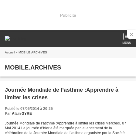
Publicité
MENU
Accueil
» MOBILE.ARCHIVES
MOBILE.ARCHIVES
Journée Mondiale de l’asthme :Apprendre à
limiter les crises
Publié le 07/05/2014 à 20:25
Par
Alain GYRE
Journée Mondiale de l’asthme :Apprendre à limiter les crises Mercredi, 07
Mai 2014 La journée d’hier a été marquée par le lancement de la
célébration de la Journée Mondiale de l’asthme organisée par la Société de